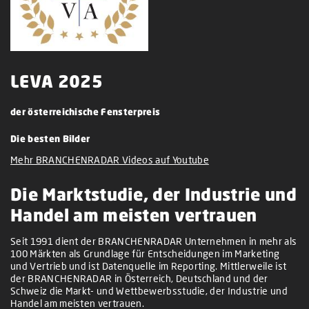
LEVA 2025
der österreichische Fensterpreis
Die besten Bilder
Mehr BRANCHENRADAR Videos auf Youtube
Die Marktstudie, der Industrie und
Handel am meisten vertrauen
Seit 1991 dient der BRANCHENRADAR Unternehmen in mehr als
100 Märkten als Grundlage für Entscheidungen im Marketing
und Vertrieb und ist Datenquelle im Reporting. Mittlerweile ist
der BRANCHENRADAR in Österreich, Deutschland und der
Schweiz die Markt- und Wettbewerbsstudie, der Industrie und
Handel am meisten vertrauen.