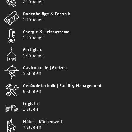
24 Studien
Bodenbeläge & Technik
18 Studien
Energie & Heizsysteme
13 Studien
Fertigbau
12 Studien
Gastronomie | Freizeit
5 Studien
Gebäudetechnik | Facility Management
6 Studien
Logistik
1 Studie
Möbel | Küchenwelt
7 Studien