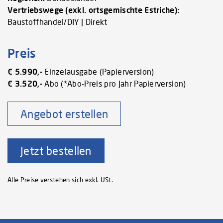
Vertriebswege (exkl. ortsgemischte Estriche):
Baustoffhandel/DIY | Direkt
Preis
€ 5.990,-
Einzelausgabe (Papierversion)
€ 3.520,-
Abo (*Abo-Preis pro Jahr Papierversion)
Angebot erstellen
Jetzt bestellen
Alle Preise verstehen sich exkl. USt.