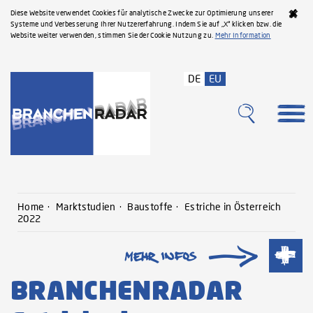
Diese Website verwendet Cookies für analytische Zwecke zur Optimierung unserer
Systeme und Verbesserung Ihrer Nutzererfahrung. Indem Sie auf „X“ klicken bzw. die
Website weiter verwenden, stimmen Sie der Cookie Nutzung zu.
Mehr Information
DE
EU
Home
Marktstudien
Baustoffe
Estriche in Österreich
2022
BRANCHENRADAR