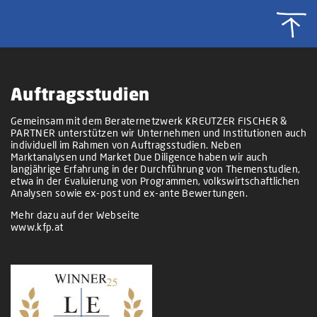
Auftragsstudien
Gemeinsam mit dem Beraternetzwerk KREUTZER FISCHER &
PARTNER unterstützen wir Unternehmen und Institutionen auch
individuell im Rahmen von Auftragsstudien. Neben
Marktanalysen und Market Due Diligence haben wir auch
langjährige Erfahrung in der Durchführung von Themenstudien,
etwa in der Evaluierung von Programmen, volkswirtschaftlichen
Analysen sowie ex-post und ex-ante Bewertungen.
Mehr dazu auf der Webseite
www.kfp.at