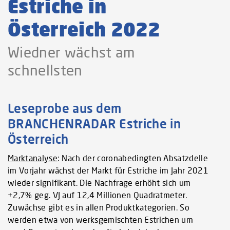
Estriche in
Österreich 2022
Wiedner wächst am
schnellsten
Leseprobe aus dem
BRANCHENRADAR Estriche in
Österreich
Marktanalyse
: Nach der coronabedingten Absatzdelle
im Vorjahr wächst der Markt für Estriche im Jahr 2021
wieder signifikant. Die Nachfrage erhöht sich um
+2,7% geg. VJ auf 12,4 Millionen Quadratmeter.
Zuwächse gibt es in allen Produktkategorien. So
werden etwa von werksgemischten Estrichen um