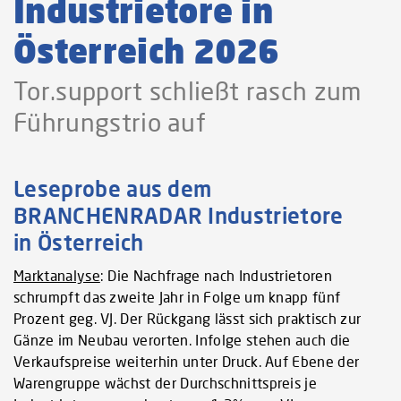
Industrietore in
Österreich 2026
Tor.support schließt rasch zum
Führungstrio auf
Leseprobe aus dem
BRANCHENRADAR Industrietore
in Österreich
Marktanalyse
: Die Nachfrage nach Industrietoren
schrumpft das zweite Jahr in Folge um knapp fünf
Prozent geg. VJ. Der Rückgang lässt sich praktisch zur
Gänze im Neubau verorten. Infolge stehen auch die
Verkaufspreise weiterhin unter Druck. Auf Ebene der
Warengruppe wächst der Durchschnittspreis je