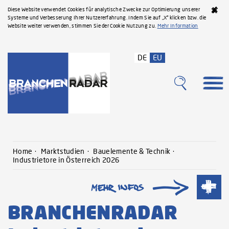
Diese Website verwendet Cookies für analytische Zwecke zur Optimierung unserer
Systeme und Verbesserung Ihrer Nutzererfahrung. Indem Sie auf „X“ klicken bzw. die
Website weiter verwenden, stimmen Sie der Cookie Nutzung zu.
Mehr Information
DE
EU
Home
Marktstudien
Bauelemente & Technik
Industrietore in Österreich 2026
BRANCHENRADAR