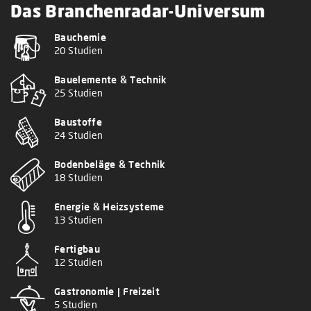
Das Branchenradar-Universum
Bauchemie
20 Studien
Bauelemente & Technik
25 Studien
Baustoffe
24 Studien
Bodenbeläge & Technik
18 Studien
Energie & Heizsysteme
13 Studien
Fertigbau
12 Studien
Gastronomie | Freizeit
5 Studien