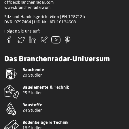
office@branchenradar.com
www.branchenradar.com
Sitz und Handelsgericht Wien | FN 128712h
DVR: 0797464 | UID-Nr.: ATU16134608
Folgen Sie uns auf:
Das Branchenradar-Universum
Bauchemie
20 Studien
Bauelemente & Technik
25 Studien
Baustoffe
24 Studien
Bodenbeläge & Technik
18 Studien