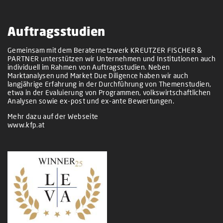
Auftragsstudien
Gemeinsam mit dem Beraternetzwerk KREUTZER FISCHER &
PARTNER unterstützen wir Unternehmen und Institutionen auch
individuell im Rahmen von Auftragsstudien. Neben
Marktanalysen und Market Due Diligence haben wir auch
langjährige Erfahrung in der Durchführung von Themenstudien,
etwa in der Evaluierung von Programmen, volkswirtschaftlichen
Analysen sowie ex-post und ex-ante Bewertungen.
Mehr dazu auf der Webseite
www.kfp.at