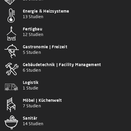
Energie & Heizsysteme
13 Studien
Fertigbau
12 Studien
Gastronomie | Freizeit
5 Studien
Gebäudetechnik | Facility Management
6 Studien
Logistik
1 Studie
Möbel | Küchenwelt
7 Studien
Sanitär
14 Studien