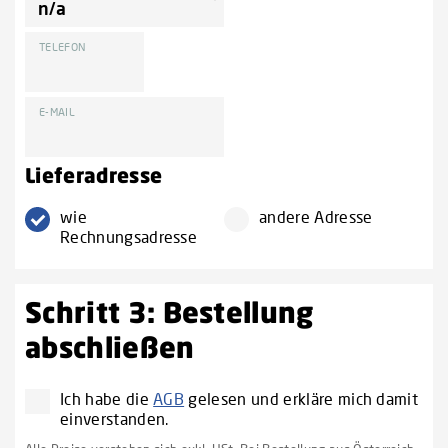
TELEFON
E-MAIL
Lieferadresse
wie
andere Adresse
Rechnungsadresse
Schritt 3: Bestellung
abschließen
Ich habe die
AGB
gelesen und erkläre mich damit
einverstanden.