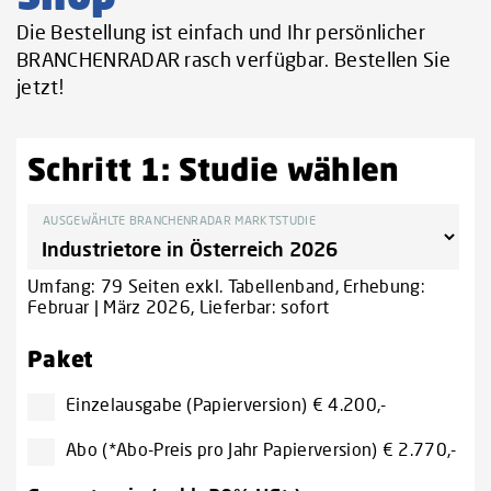
Die Bestellung ist einfach und Ihr persönlicher
BRANCHENRADAR rasch verfügbar. Bestellen Sie
jetzt!
Schritt 1: Studie wählen
AUSGEWÄHLTE BRANCHENRADAR MARKTSTUDIE
Umfang: 79 Seiten exkl. Tabellenband, Erhebung:
Februar | März 2026, Lieferbar: sofort
Paket
Einzelausgabe (Papierversion) € 4.200,-
Abo (*Abo-Preis pro Jahr Papierversion) € 2.770,-