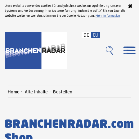
Diese Website verwendet Cookies für analytische Zwecke zur Optimierung unserer
Systeme und Verbesserung Ihrer Nutzererfahrung. Indem Sie auf „X“ klicken bzw. die
Website weiter verwenden, stimmen Sie der Cookie Nutzung zu.
Mehr Information
DE
EU
Home
Alte Inhalte
Bestellen
BRANCHENRADAR.com
Shop