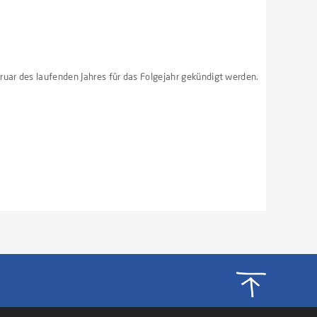
ruar des laufenden Jahres für das Folgejahr gekündigt werden.