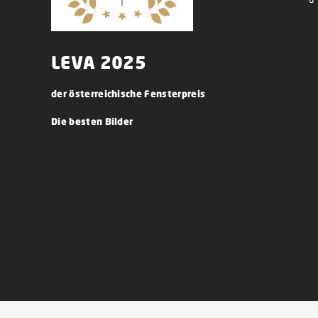
LEVA 2025
der österreichische Fensterpreis
Die besten Bilder