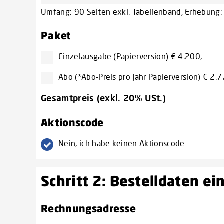
Umfang: 90 Seiten exkl. Tabellenband, Erhebung: 
Paket
Einzelausgabe (Papierversion) € 4.200,-
Abo (*Abo-Preis pro Jahr Papierversion) € 2.7
Gesamtpreis (exkl. 20% USt.)
Aktionscode
Nein, ich habe keinen Aktionscode
Schritt 2: Bestelldaten e
Rechnungsadresse