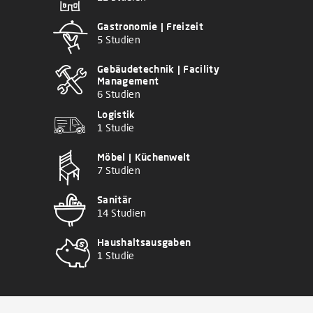
Gastronomie | Freizeit
5 Studien
Gebäudetechnik | Facility
Management
6 Studien
Logistik
1 Studie
Möbel | Küchenwelt
7 Studien
Sanitär
14 Studien
Haushaltsausgaben
1 Studie