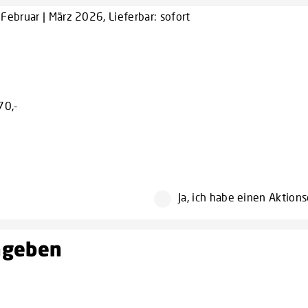
Februar | März 2026, Lieferbar: sofort
70,-
Ja, ich habe einen Aktion
ingeben