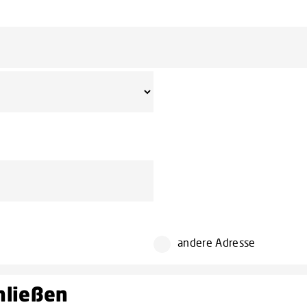
andere Adresse
chließen