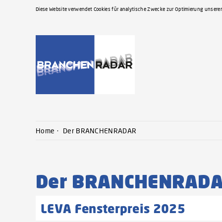
Diese Website verwendet Cookies für analytische Zwecke zur Optimierung unserer
Home
Der BRANCHENRADAR
Der BRANCHENRAD
LEVA Fensterpreis 2025