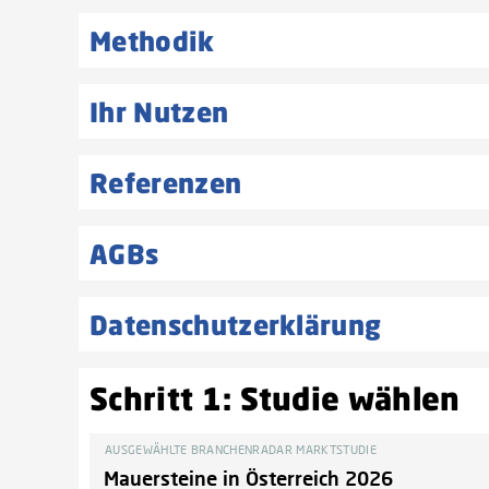
Methodik
Ihr Nutzen
Referenzen
AGBs
Datenschutzerklärung
Schritt 1: Studie wählen
AUSGEWÄHLTE BRANCHENRADAR MARKTSTUDIE