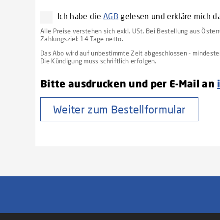
Ich habe die
AGB
gelesen und erkläre mich d
Alle Preise verstehen sich exkl. USt. Bei Bestellung aus Öster
Zahlungsziel: 14 Tage netto.
Das Abo wird auf unbestimmte Zeit abgeschlossen - mindestens
Die Kündigung muss schriftlich erfolgen.
Bitte ausdrucken und per E-Mail an
Weiter zum Bestellformular