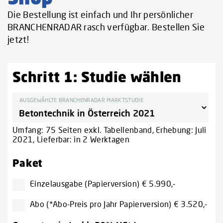
Die Bestellung ist einfach und Ihr persönlicher
BRANCHENRADAR rasch verfügbar. Bestellen Sie
jetzt!
Schritt 1: Studie wählen
AUSGEWÄHLTE BRANCHENRADAR MARKTSTUDIE
Umfang: 75 Seiten exkl. Tabellenband, Erhebung: Juli
2021, Lieferbar: in 2 Werktagen
Paket
Einzelausgabe (Papierversion) € 5.990,-
Abo (*Abo-Preis pro Jahr Papierversion) € 3.520,-