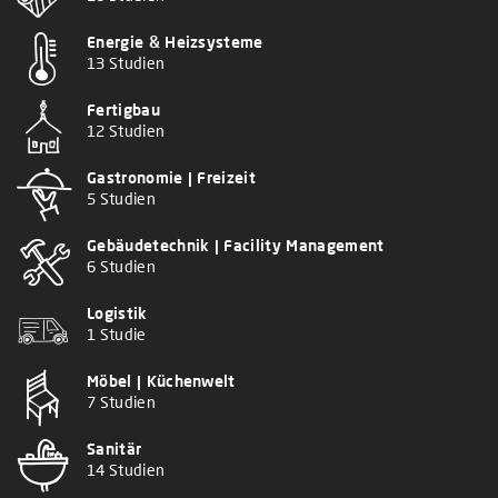
Energie & Heizsysteme
13 Studien
Fertigbau
12 Studien
Gastronomie | Freizeit
5 Studien
Gebäudetechnik | Facility Management
6 Studien
Logistik
1 Studie
Möbel | Küchenwelt
7 Studien
Sanitär
14 Studien