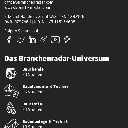
office@branchenradar.com
www.branchenradar.com
Sitz und Handelsgericht Wien | FN 128712h
DVR: 0797464 | UID-Nr.: ATU16134608
Folgen Sie uns auf:
Das Branchenradar-Universum
Bauchemie
20 Studien
Bauelemente & Technik
25 Studien
Baustoffe
24 Studien
Bodenbeläge & Technik
18 Studien