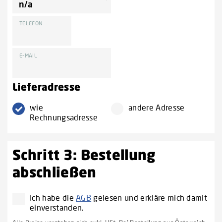
TELEFON
E-MAIL
Lieferadresse
wie
andere Adresse
Rechnungsadresse
Schritt 3: Bestellung
abschließen
Ich habe die
AGB
gelesen und erkläre mich damit
einverstanden.