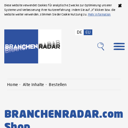
Diese Website verwendet Cookies für analytische Zwecke zur Optimierung unserer
Systeme und Verbesserung Ihrer Nutzererfahrung. Indem Sie auf „X“ klicken bzw. die
Website weiter verwenden, stimmen Sie der Cookie Nutzung zu.
Mehr Information
DE
EU
Home
Alte Inhalte
Bestellen
BRANCHENRADAR.com
Shop