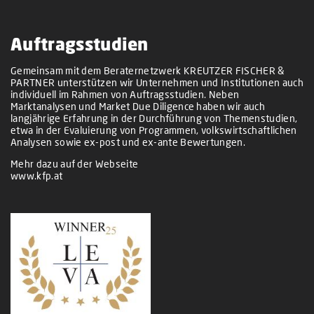
Auftragsstudien
Gemeinsam mit dem Beraternetzwerk KREUTZER FISCHER &
PARTNER unterstützen wir Unternehmen und Institutionen auch
individuell im Rahmen von Auftragsstudien. Neben
Marktanalysen und Market Due Diligence haben wir auch
langjährige Erfahrung in der Durchführung von Themenstudien,
etwa in der Evaluierung von Programmen, volkswirtschaftlichen
Analysen sowie ex-post und ex-ante Bewertungen.
Mehr dazu auf der Webseite
www.kfp.at