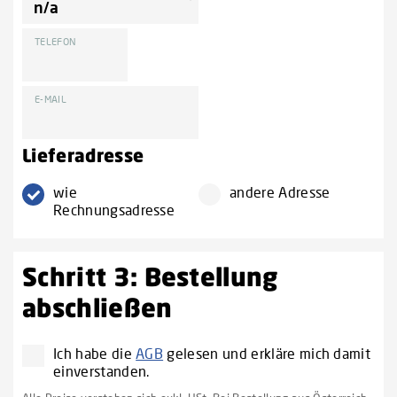
TELEFON
E-MAIL
Lieferadresse
wie
andere Adresse
Rechnungsadresse
Schritt 3: Bestellung
abschließen
Ich habe die
AGB
gelesen und erkläre mich damit
einverstanden.