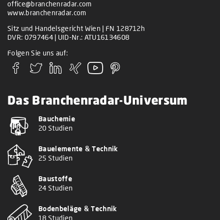
office@branchenradar.com
www.branchenradar.com
Sitz und Handelsgericht Wien | FN 128712h
DVR: 0797464 | UID-Nr.: ATU16134608
Folgen Sie uns auf:
Das Branchenradar-Universum
Bauchemie
20 Studien
Bauelemente & Technik
25 Studien
Baustoffe
24 Studien
Bodenbeläge & Technik
18 Studien