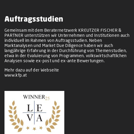
Auftragsstudien
Gemeinsam mit dem Beraternetzwerk KREUTZER FISCHER &
PARTNER unterstützen wir Unternehmen und Institutionen auch
individuell im Rahmen von Auftragsstudien. Neben
Marktanalysen und Market Due Diligence haben wir auch
langjährige Erfahrung in der Durchführung von Themenstudien,
etwa in der Evaluierung von Programmen, volkswirtschaftlichen
Analysen sowie ex-post und ex-ante Bewertungen.
Mehr dazu auf der Webseite
www.kfp.at