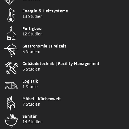
Energie & Heizsysteme
13 Studien
Fertigbau
12 Studien
Gastronomie | Freizeit
5 Studien
Gebäudetechnik | Facility Management
6 Studien
Logistik
1 Studie
Möbel | Küchenwelt
7 Studien
Sanitär
14 Studien