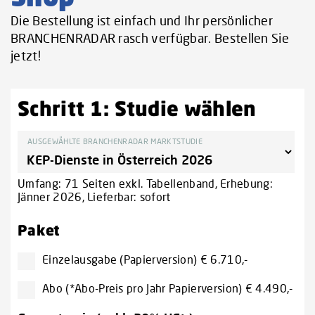
Die Bestellung ist einfach und Ihr persönlicher
BRANCHENRADAR rasch verfügbar. Bestellen Sie
jetzt!
Schritt 1: Studie wählen
AUSGEWÄHLTE BRANCHENRADAR MARKTSTUDIE
Umfang: 71 Seiten exkl. Tabellenband, Erhebung:
Jänner 2026, Lieferbar: sofort
Paket
Einzelausgabe (Papierversion) € 6.710,-
Abo (*Abo-Preis pro Jahr Papierversion) € 4.490,-