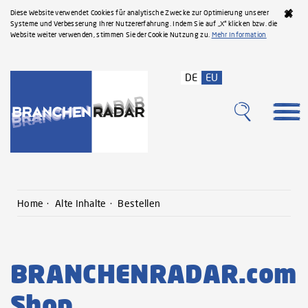
Diese Website verwendet Cookies für analytische Zwecke zur Optimierung unserer
Systeme und Verbesserung Ihrer Nutzererfahrung. Indem Sie auf „X“ klicken bzw. die
Website weiter verwenden, stimmen Sie der Cookie Nutzung zu.
Mehr Information
DE
EU
Home
Alte Inhalte
Bestellen
BRANCHENRADAR.com
Shop