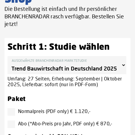
Die Bestellung ist einfach und Ihr persönlicher
BRANCHENRADAR rasch verfügbar. Bestellen Sie
jetzt!
Schritt 1: Studie wählen
AUSGEWÄHLTE BRANCHENRADAR MARKTSTUDIE
Umfang: 27 Seiten, Erhebung: September | Oktober
2025, Lieferbar: sofort (nur in PDF-Form)
Paket
Normalpreis (PDF only) € 1.120,-
Abo (*Abo-Preis pro Jahr, PDF only) € 870,-