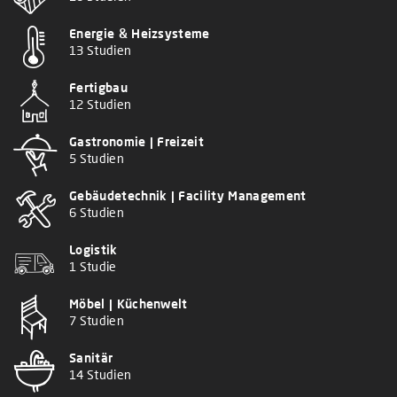
Energie & Heizsysteme
13 Studien
Fertigbau
12 Studien
Gastronomie | Freizeit
5 Studien
Gebäudetechnik | Facility Management
6 Studien
Logistik
1 Studie
Möbel | Küchenwelt
7 Studien
Sanitär
14 Studien