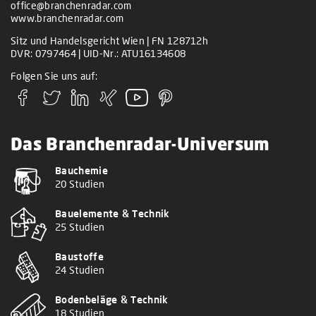
office@branchenradar.com
www.branchenradar.com
Sitz und Handelsgericht Wien | FN 128712h
DVR: 0797464 | UID-Nr.: ATU16134608
Folgen Sie uns auf:
Das Branchenradar-Universum
Bauchemie
20 Studien
Bauelemente & Technik
25 Studien
Baustoffe
24 Studien
Bodenbeläge & Technik
18 Studien