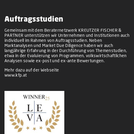
Auftragsstudien
Gemeinsam mit dem Beraternetzwerk KREUTZER FISCHER &
PARTNER unterstützen wir Unternehmen und Institutionen auch
individuell im Rahmen von Auftragsstudien. Neben
Marktanalysen und Market Due Diligence haben wir auch
langjährige Erfahrung in der Durchführung von Themenstudien,
etwa in der Evaluierung von Programmen, volkswirtschaftlichen
Analysen sowie ex-post und ex-ante Bewertungen.
Mehr dazu auf der Webseite
www.kfp.at