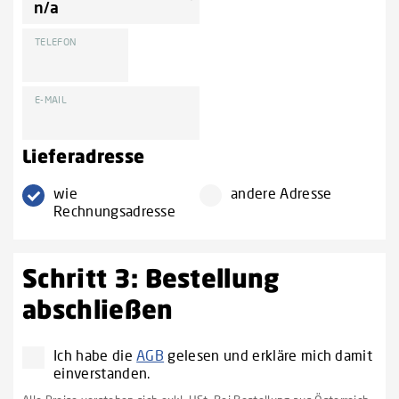
TELEFON
E-MAIL
Lieferadresse
wie
andere Adresse
Rechnungsadresse
Schritt 3: Bestellung
abschließen
Ich habe die
AGB
gelesen und erkläre mich damit
einverstanden.