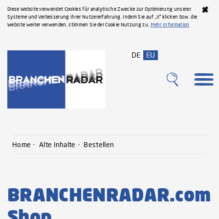
Diese Website verwendet Cookies für analytische Zwecke zur Optimierung unserer
Systeme und Verbesserung Ihrer Nutzererfahrung. Indem Sie auf „X“ klicken bzw. die
Website weiter verwenden, stimmen Sie der Cookie Nutzung zu.
Mehr Information
DE
EU
Home
Alte Inhalte
Bestellen
BRANCHENRADAR.com
Shop