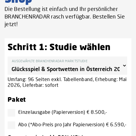
Die Bestellung ist einfach und Ihr persönlicher
BRANCHENRADAR rasch verfügbar. Bestellen Sie
jetzt!
Schritt 1: Studie wählen
AUSGEWÄHLTE BRANCHENRADAR MARKTSTUDIE
Umfang: 96 Seiten exkl. Tabellenband, Erhebung: Mai
2026, Lieferbar: sofort
Paket
Einzelausgabe (Papierversion) € 8.500,-
Abo (*Abo-Preis pro Jahr Papierversion) € 6.590,-