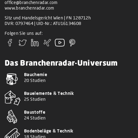
office@branchenradar.com
www.branchenradar.com
Sitz und Handelsgericht Wien | FN 128712h
DVR: 0797464 | UID-Nr.: ATU16134608
Folgen Sie uns auf:
Das Branchenradar-Universum
Bauchemie
20 Studien
Bauelemente & Technik
25 Studien
Baustoffe
24 Studien
Bodenbeläge & Technik
18 Studien