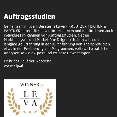
Auftragsstudien
Gemeinsam mit dem Beraternetzwerk KREUTZER FISCHER &
PARTNER unterstützen wir Unternehmen und Institutionen auch
individuell im Rahmen von Auftragsstudien. Neben
Marktanalysen und Market Due Diligence haben wir auch
langjährige Erfahrung in der Durchführung von Themenstudien,
etwa in der Evaluierung von Programmen, volkswirtschaftlichen
Analysen sowie ex-post und ex-ante Bewertungen.
Mehr dazu auf der Webseite
www.kfp.at