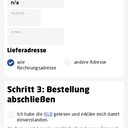
TELEFON
E-MAIL
Lieferadresse
wie
andere Adresse
Rechnungsadresse
Schritt 3: Bestellung
abschließen
Ich habe die
AGB
gelesen und erkläre mich damit
einverstanden.