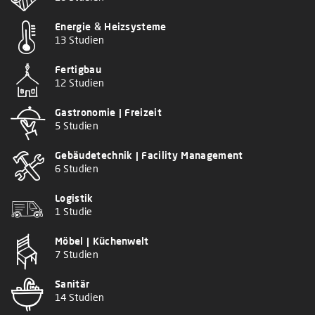
Energie & Heizsysteme
13 Studien
Fertigbau
12 Studien
Gastronomie | Freizeit
5 Studien
Gebäudetechnik | Facility Management
6 Studien
Logistik
1 Studie
Möbel | Küchenwelt
7 Studien
Sanitär
14 Studien