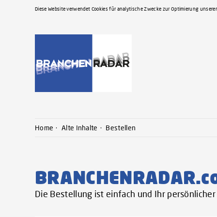
Diese Website verwendet Cookies für analytische Zwecke zur Optimierung unserer
Home
Alte Inhalte
Bestellen
BRANCHENRADAR.c
Die Bestellung ist einfach und Ihr persönlich