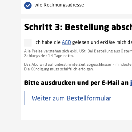
wie Rechnungsadresse
Schritt 3: Bestellung abs
Ich habe die
AGB
gelesen und erkläre mich d
Alle Preise verstehen sich exkl. USt. Bei Bestellung aus Öster
Zahlungsziel: 14 Tage netto.
Das Abo wird auf unbestimmte Zeit abgeschlossen - mindestens
Die Kündigung muss schriftlich erfolgen.
Bitte ausdrucken und per E-Mail an
Weiter zum Bestellformular