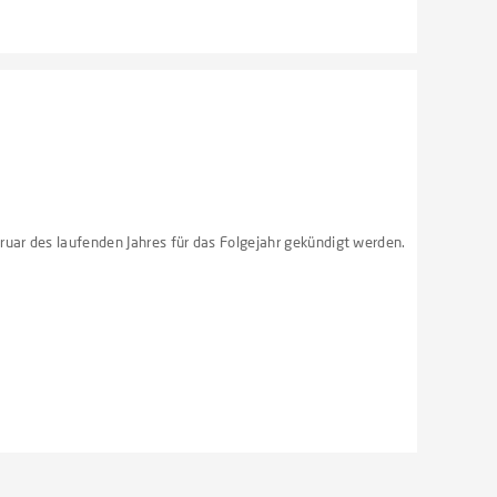
ruar des laufenden Jahres für das Folgejahr gekündigt werden.