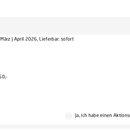
ärz | April 2026, Lieferbar: sofort
50,-
Ja, ich habe einen Aktion