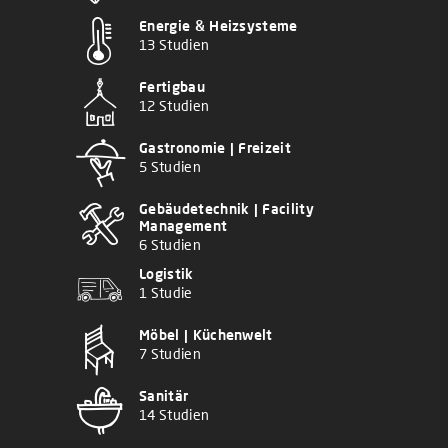
Energie & Heizsysteme
13 Studien
Fertigbau
12 Studien
Gastronomie | Freizeit
5 Studien
Gebäudetechnik | Facility
Management
6 Studien
Logistik
1 Studie
Möbel | Küchenwelt
7 Studien
Sanitär
14 Studien