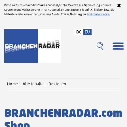
Diese Website verwendet Cookies für analytische Zwecke zur Optimierung unserer
Systeme und Verbesserung Ihrer Nutzererfahrung. Indem Sie auf „X“ klicken bzw. die
Website weiter verwenden, stimmen Sie der Cookie Nutzung zu.
Mehr Information
DE
EU
Home
Alte Inhalte
Bestellen
BRANCHENRADAR.com
Shop