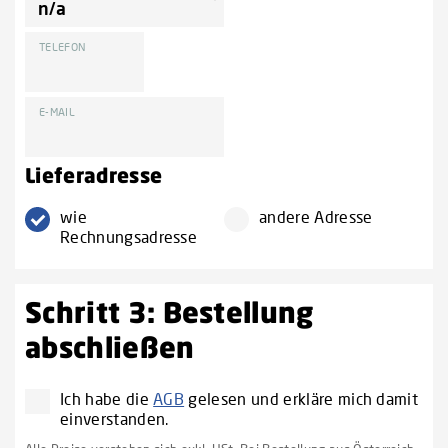
TELEFON
E-MAIL
Lieferadresse
wie
andere Adresse
Rechnungsadresse
Schritt 3: Bestellung
abschließen
Ich habe die
AGB
gelesen und erkläre mich damit
einverstanden.