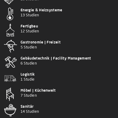
Energie & Heizsysteme
13 Studien
Fertigbau
12 Studien
Gastronomie | Freizeit
5 Studien
Gebäudetechnik | Facility Management
6 Studien
Logistik
1 Studie
Möbel | Küchenwelt
7 Studien
Sanitär
14 Studien