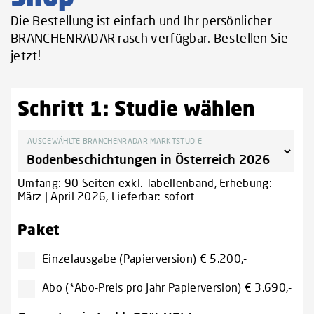
Die Bestellung ist einfach und Ihr persönlicher
BRANCHENRADAR rasch verfügbar. Bestellen Sie
jetzt!
Schritt 1: Studie wählen
AUSGEWÄHLTE BRANCHENRADAR MARKTSTUDIE
Umfang: 90 Seiten exkl. Tabellenband, Erhebung:
März | April 2026, Lieferbar: sofort
Paket
Einzelausgabe (Papierversion) € 5.200,-
Abo (*Abo-Preis pro Jahr Papierversion) € 3.690,-