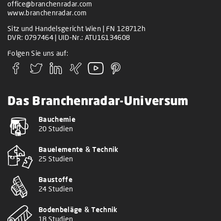
office@branchenradar.com
www.branchenradar.com
Sitz und Handelsgericht Wien | FN 128712h
DVR: 0797464 | UID-Nr.: ATU16134608
Folgen Sie uns auf:
Das Branchenradar-Universum
Bauchemie
20 Studien
Bauelemente & Technik
25 Studien
Baustoffe
24 Studien
Bodenbeläge & Technik
18 Studien