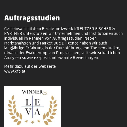
Auftragsstudien
Gemeinsam mit dem Beraternetzwerk KREUTZER FISCHER &
PARTNER unterstützen wir Unternehmen und Institutionen auch
individuell im Rahmen von Auftragsstudien. Neben
Marktanalysen und Market Due Diligence haben wir auch
langjährige Erfahrung in der Durchführung von Themenstudien,
etwa in der Evaluierung von Programmen, volkswirtschaftlichen
Analysen sowie ex-post und ex-ante Bewertungen.
Mehr dazu auf der Webseite
www.kfp.at