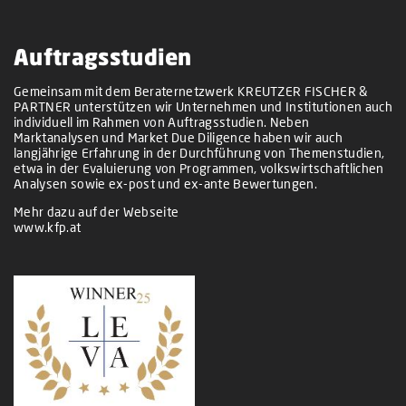
Auftragsstudien
Gemeinsam mit dem Beraternetzwerk KREUTZER FISCHER &
PARTNER unterstützen wir Unternehmen und Institutionen auch
individuell im Rahmen von Auftragsstudien. Neben
Marktanalysen und Market Due Diligence haben wir auch
langjährige Erfahrung in der Durchführung von Themenstudien,
etwa in der Evaluierung von Programmen, volkswirtschaftlichen
Analysen sowie ex-post und ex-ante Bewertungen.
Mehr dazu auf der Webseite
www.kfp.at