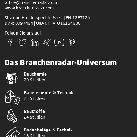
office@branchenradar.com
www.branchenradar.com
Sitz und Handelsgericht Wien | FN 128712h
DVR: 0797464 | UID-Nr.: ATU16134608
Folgen Sie uns auf:
Das Branchenradar-Universum
Bauchemie
20 Studien
Bauelemente & Technik
25 Studien
Baustoffe
24 Studien
Bodenbeläge & Technik
18 Studien