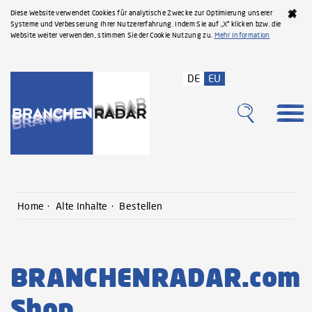
Diese Website verwendet Cookies für analytische Zwecke zur Optimierung unserer
Systeme und Verbesserung Ihrer Nutzererfahrung. Indem Sie auf „X“ klicken bzw. die
Website weiter verwenden, stimmen Sie der Cookie Nutzung zu.
Mehr Information
DE
EU
Home
Alte Inhalte
Bestellen
BRANCHENRADAR.com
Shop