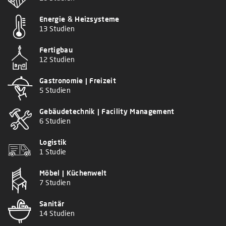
Energie & Heizsysteme
13 Studien
Fertigbau
12 Studien
Gastronomie | Freizeit
5 Studien
Gebäudetechnik | Facility Management
6 Studien
Logistik
1 Studie
Möbel | Küchenwelt
7 Studien
Sanitär
14 Studien