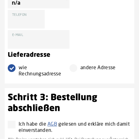
TELEFON
E-MAIL
Lieferadresse
wie
andere Adresse
Rechnungsadresse
Schritt 3: Bestellung
abschließen
Ich habe die
AGB
gelesen und erkläre mich damit
einverstanden.