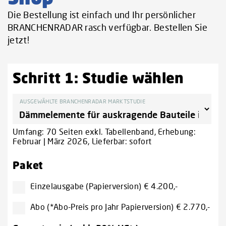
Die Bestellung ist einfach und Ihr persönlicher
BRANCHENRADAR rasch verfügbar. Bestellen Sie
jetzt!
Schritt 1: Studie wählen
AUSGEWÄHLTE BRANCHENRADAR MARKTSTUDIE
Umfang: 70 Seiten exkl. Tabellenband, Erhebung:
Februar | März 2026, Lieferbar: sofort
Paket
Einzelausgabe (Papierversion) € 4.200,-
Abo (*Abo-Preis pro Jahr Papierversion) € 2.770,-