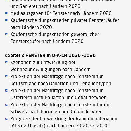
und Sanierer nach Ländern 2020
Mediaausgaben für Fenster nach Ländern 2020
Kaufentscheidungskriterien privater Fensterkäufer
nach Ländern 2020
Kaufentscheidungskriterien gewerblicher
Fensterkäufer nach Ländern 2020
Kapitel 2 FENSTER in D-A-CH 2020 -2030
Szenarien zur Entwicklung der
Wohnbaubewilligungen nach Ländern
Projektion der Nachfrage nach Fenstern für
Deutschland nach Bauarten und Gebäudetypen
Projektion der Nachfrage nach Fenstern für
Österreich nach Bauarten und Gebäudetypen
Projektion der Nachfrage nach Fenstern für die
Schweiz nach Bauarten und Gebäudetypen
Prognose der Entwicklung der Rahmenmaterialien
(Absatz-Umsatz) nach Ländern 2020 vs. 2030