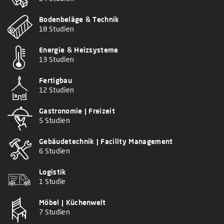
Bodenbeläge & Technik
18 Studien
Energie & Heizsysteme
13 Studien
Fertigbau
12 Studien
Gastronomie | Freizeit
5 Studien
Gebäudetechnik | Facility Management
6 Studien
Logistik
1 Studie
Möbel | Küchenwelt
7 Studien