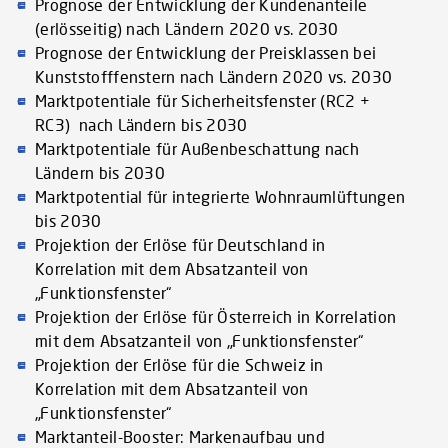
Prognose der Entwicklung der Kundenanteile
(erlösseitig) nach Ländern 2020 vs. 2030
Prognose der Entwicklung der Preisklassen bei
Kunststofffenstern nach Ländern 2020 vs. 2030
Marktpotentiale für Sicherheitsfenster (RC2 +
RC3) nach Ländern bis 2030
Marktpotentiale für Außenbeschattung nach
Ländern bis 2030
Marktpotential für integrierte Wohnraumlüftungen
bis 2030
Projektion der Erlöse für Deutschland in
Korrelation mit dem Absatzanteil von
„Funktionsfenster“
Projektion der Erlöse für Österreich in Korrelation
mit dem Absatzanteil von „Funktionsfenster“
Projektion der Erlöse für die Schweiz in
Korrelation mit dem Absatzanteil von
„Funktionsfenster“
Marktanteil-Booster: Markenaufbau und