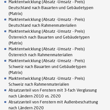
Marktentwicklung (Absatz -Umsatz - Preis)
Deutschland nach Bauarten und Gebäudetypen
(Matrix)
Marktentwicklung (Absatz -Umsatz - Preis)
Deutschland nach Rahmenmaterialien
Marktentwicklung (Absatz -Umsatz - Preis)
Österreich nach Bauarten und Gebäudetypen
(Matrix)
Marktentwicklung (Absatz -Umsatz - Preis)
Österreich nach Rahmenmaterialien
Marktentwicklung (Absatz -Umsatz - Preis)
Schweiz nach Bauarten und Gebäudetypen
(Matrix)
Marktentwicklung (Absatz -Umsatz - Preis)
Schweiz nach Rahmenmaterialien
Absatzanteil von Fenstern mit 3-fach Verglasung
nach Ländern 2010 vs. 2020
Absatzanteil von Fenstern mit Außenbeschattung
nach Ländern 2020