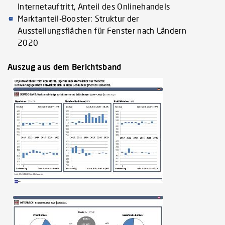
Internetauftritt, Anteil des Onlinehandels
Marktanteil-Booster: Struktur der
Ausstellungsflächen für Fenster nach Ländern
2020
Auszug aus dem Berichtsband