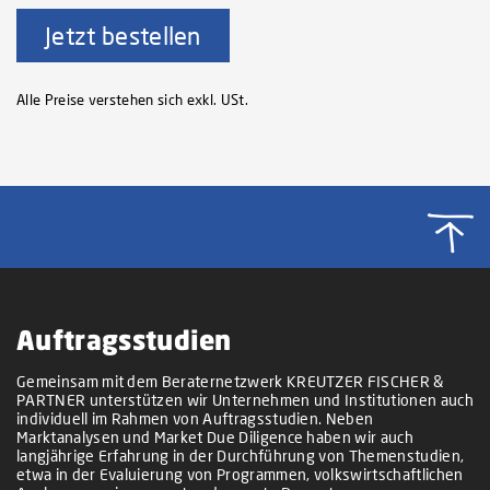
Jetzt bestellen
Alle Preise verstehen sich exkl. USt.
Auftragsstudien
Gemeinsam mit dem Beraternetzwerk KREUTZER FISCHER &
PARTNER unterstützen wir Unternehmen und Institutionen auch
individuell im Rahmen von Auftragsstudien. Neben
Marktanalysen und Market Due Diligence haben wir auch
langjährige Erfahrung in der Durchführung von Themenstudien,
etwa in der Evaluierung von Programmen, volkswirtschaftlichen