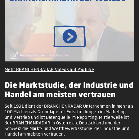
Mehr BRANCHENRADAR Videos auf Youtube
Die Marktstudie, der Industrie und
Handel am meisten vertrauen
Seit 1991 dient der BRANCHENRADAR Unternehmen in mehr als
100 Märkten als Grundlage für Entscheidungen im Marketing
und Vertrieb und ist Datenquelle im Reporting. Mittlerweile ist
der BRANCHENRADAR in Österreich, Deutschland und der
Schweiz die Markt- und Wettbewerbsstudie, der Industrie und
Handel am meisten vertrauen.