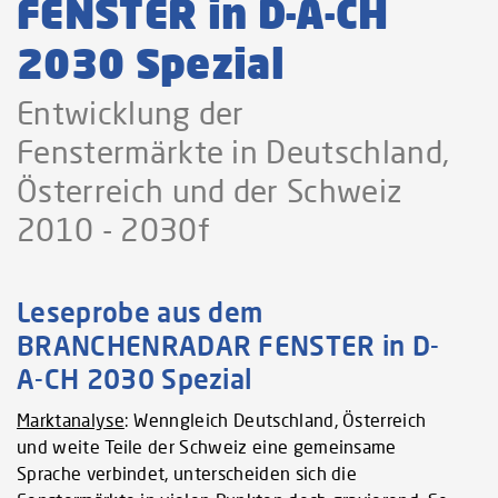
FENSTER in D-A-CH
2030 Spezial
Entwicklung der
Fenstermärkte in Deutschland,
Österreich und der Schweiz
2010 - 2030f
Leseprobe aus dem
BRANCHENRADAR FENSTER in D-
A-CH 2030 Spezial
Marktanalyse
: Wenngleich Deutschland, Österreich
und weite Teile der Schweiz eine gemeinsame
Sprache verbindet, unterscheiden sich die