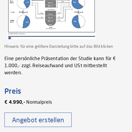
Hinweis: für eine größere Darstellung bitte auf das Bild klicken
Eine persönliche Präsentation der Studie kann für €
1.000,- zzgl. Reiseaufwand und USt mitbestellt
werden.
Preis
€ 4.990,-
Normalpreis
Angebot erstellen