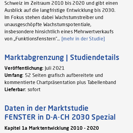
Schweiz im Zeitraum 2010 bis 2020 und gibt einen
Ausblick auf die langfristige Entwicklung bis 2030.
Im Fokus stehen dabei Wachstumstreiber und
unausgeschöpfte Wachstumspotentiale,
insbesondere hinsichtlich eines Mehrwertverkaufs
von „Funktionsfenstern“…
[mehr in der Studie]
Marktabgrenzung | Studiendetails
Veröffentlichung:
Juli 2021
Umfang
: 52 Seiten grafisch aufbereitete und
kommentierte Chartpräsentation plus Tabellenband
Lieferbar
: sofort
Daten in der Marktstudie
FENSTER in D-A-CH 2030 Spezial
Kapitel 1a Marktentwicklung 2010 - 2020