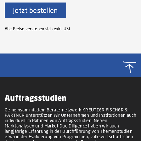
Jetzt bestellen
Alle Preise verstehen sich exkl. USt.
Auftragsstudien
Gemeinsam mit dem Beraternetzwerk KREUTZER FISCHER &
PARTNER unterstützen wir Unternehmen und Institutionen auch
individuell im Rahmen von Auftragsstudien. Neben
Marktanalysen und Market Due Diligence haben wir auch
langjährige Erfahrung in der Durchführung von Themenstudien,
etwa in der Evaluierung von Programmen, volkswirtschaftlichen