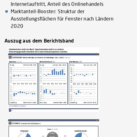
Internetauftritt, Anteil des Onlinehandels
Marktanteil-Booster: Struktur der
Ausstellungsflächen für Fenster nach Ländern
2020
Auszug aus dem Berichtsband