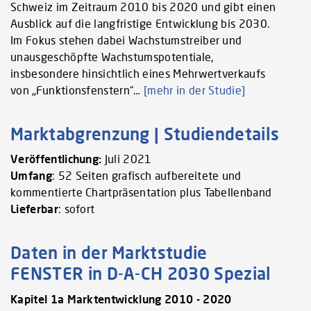
Schweiz im Zeitraum 2010 bis 2020 und gibt einen
Ausblick auf die langfristige Entwicklung bis 2030.
Im Fokus stehen dabei Wachstumstreiber und
unausgeschöpfte Wachstumspotentiale,
insbesondere hinsichtlich eines Mehrwertverkaufs
von „Funktionsfenstern“…
[mehr in der Studie]
Marktabgrenzung | Studiendetails
Veröffentlichung:
Juli 2021
Umfang
: 52 Seiten grafisch aufbereitete und
kommentierte Chartpräsentation plus Tabellenband
Lieferbar
: sofort
Daten in der Marktstudie
FENSTER in D-A-CH 2030 Spezial
Kapitel 1a Marktentwicklung 2010 - 2020