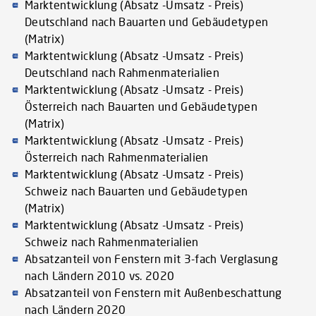
Marktentwicklung (Absatz -Umsatz - Preis)
Deutschland nach Bauarten und Gebäudetypen
(Matrix)
Marktentwicklung (Absatz -Umsatz - Preis)
Deutschland nach Rahmenmaterialien
Marktentwicklung (Absatz -Umsatz - Preis)
Österreich nach Bauarten und Gebäudetypen
(Matrix)
Marktentwicklung (Absatz -Umsatz - Preis)
Österreich nach Rahmenmaterialien
Marktentwicklung (Absatz -Umsatz - Preis)
Schweiz nach Bauarten und Gebäudetypen
(Matrix)
Marktentwicklung (Absatz -Umsatz - Preis)
Schweiz nach Rahmenmaterialien
Absatzanteil von Fenstern mit 3-fach Verglasung
nach Ländern 2010 vs. 2020
Absatzanteil von Fenstern mit Außenbeschattung
nach Ländern 2020