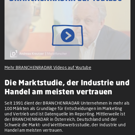
Mehr BRANCHENRADAR Videos auf Youtube
Die Marktstudie, der Industrie und
Handel am meisten vertrauen
Seit 1991 dient der BRANCHENRADAR Unternehmen in mehr als
100 Märkten als Grundlage für Entscheidungen im Marketing
und Vertrieb und ist Datenquelle im Reporting. Mittlerweile ist
der BRANCHENRADAR in Österreich, Deutschland und der
Schweiz die Markt- und Wettbewerbsstudie, der Industrie und
Handel am meisten vertrauen.