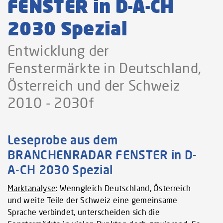
FENSTER in D-A-CH
2030 Spezial
Entwicklung der
Fenstermärkte in Deutschland,
Österreich und der Schweiz
2010 - 2030f
Leseprobe aus dem
BRANCHENRADAR FENSTER in D-
A-CH 2030 Spezial
Marktanalyse
: Wenngleich Deutschland, Österreich
und weite Teile der Schweiz eine gemeinsame
Sprache verbindet, unterscheiden sich die