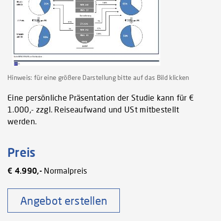
Hinweis: für eine größere Darstellung bitte auf das Bild klicken
Eine persönliche Präsentation der Studie kann für €
1.000,- zzgl. Reiseaufwand und USt mitbestellt
werden.
Preis
€ 4.990,-
Normalpreis
Angebot erstellen