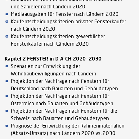
und Sanierer nach Ländern 2020
Mediaausgaben für Fenster nach Ländern 2020
Kaufentscheidungskriterien privater Fensterkäufer
nach Ländern 2020
Kaufentscheidungskriterien gewerblicher
Fensterkäufer nach Ländern 2020
Kapitel 2 FENSTER in D-A-CH 2020 -2030
Szenarien zur Entwicklung der
Wohnbaubewilligungen nach Ländern
Projektion der Nachfrage nach Fenstern für
Deutschland nach Bauarten und Gebäudetypen
Projektion der Nachfrage nach Fenstern für
Österreich nach Bauarten und Gebäudetypen
Projektion der Nachfrage nach Fenstern für die
Schweiz nach Bauarten und Gebäudetypen
Prognose der Entwicklung der Rahmenmaterialien
(Absatz-Umsatz) nach Ländern 2020 vs. 2030