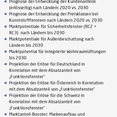
Prognose der Entwicklung der Kundenanteile
(erlösseitig) nach Ländern 2020 vs. 2030
Prognose der Entwicklung der Preisklassen bei
Kunststofffenstern nach Ländern 2020 vs. 2030
Marktpotentiale für Sicherheitsfenster (RC2 +
RC3) nach Ländern bis 2030
Marktpotentiale für Außenbeschattung nach
Ländern bis 2030
Marktpotential für integrierte Wohnraumlüftungen
bis 2030
Projektion der Erlöse für Deutschland in
Korrelation mit dem Absatzanteil von
„Funktionsfenster“
Projektion der Erlöse für Österreich in Korrelation
mit dem Absatzanteil von „Funktionsfenster“
Projektion der Erlöse für die Schweiz in
Korrelation mit dem Absatzanteil von
„Funktionsfenster“
Marktanteil-Booster: Markenaufbau und