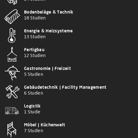
Bodenbeläge & Technik
18 Studien
Energie & Heizsysteme
13 Studien
Fertigbau
12 Studien
Gastronomie | Freizeit
5 Studien
Gebäudetechnik | Facility Management
6 Studien
Logistik
1 Studie
Möbel | Küchenwelt
7 Studien