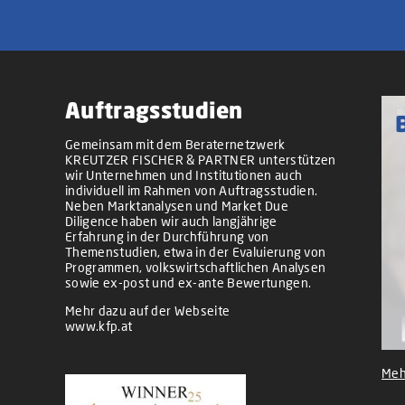
Auftragsstudien
Gemeinsam mit dem Beraternetzwerk
KREUTZER FISCHER & PARTNER unterstützen
wir Unternehmen und Institutionen auch
individuell im Rahmen von Auftragsstudien.
Neben Marktanalysen und Market Due
Diligence haben wir auch langjährige
Erfahrung in der Durchführung von
Themenstudien, etwa in der Evaluierung von
Programmen, volkswirtschaftlichen Analysen
sowie ex-post und ex-ante Bewertungen.
Mehr dazu auf der Webseite
www.kfp.at
Meh