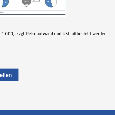
€ 1.000,- zzgl. Reiseaufwand und USt mitbestellt werden.
ellen