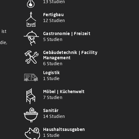
13 Studien
Fertigbau
12 Studien
 ist
Gastronomie | Freizeit
5 Studien
die,
Gebäudetechnik | Facility
Management
6 Studien
Logistik
1 Studie
Möbel | Küchenwelt
7 Studien
Sanitär
14 Studien
Haushaltsausgaben
1 Studie