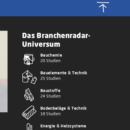
Das Branchenradar-
Universum
Bauchemie
20 Studien
Bauelemente & Technik
25 Studien
Baustoffe
24 Studien
Bodenbeläge & Technik
18 Studien
Energie & Heizsysteme