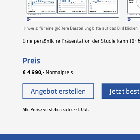
Hinweis: für eine größere Darstellung bitte auf das Bild klicken
Eine persönliche Präsentation der Studie kann für 
Preis
€ 4.990,-
Normalpreis
Angebot erstellen
Jetzt best
Alle Preise verstehen sich exkl. USt.