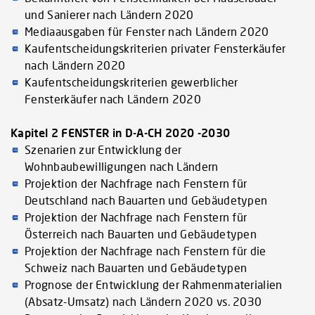
und Sanierer nach Ländern 2020
Mediaausgaben für Fenster nach Ländern 2020
Kaufentscheidungskriterien privater Fensterkäufer
nach Ländern 2020
Kaufentscheidungskriterien gewerblicher
Fensterkäufer nach Ländern 2020
Kapitel 2 FENSTER in D-A-CH 2020 -2030
Szenarien zur Entwicklung der
Wohnbaubewilligungen nach Ländern
Projektion der Nachfrage nach Fenstern für
Deutschland nach Bauarten und Gebäudetypen
Projektion der Nachfrage nach Fenstern für
Österreich nach Bauarten und Gebäudetypen
Projektion der Nachfrage nach Fenstern für die
Schweiz nach Bauarten und Gebäudetypen
Prognose der Entwicklung der Rahmenmaterialien
(Absatz-Umsatz) nach Ländern 2020 vs. 2030