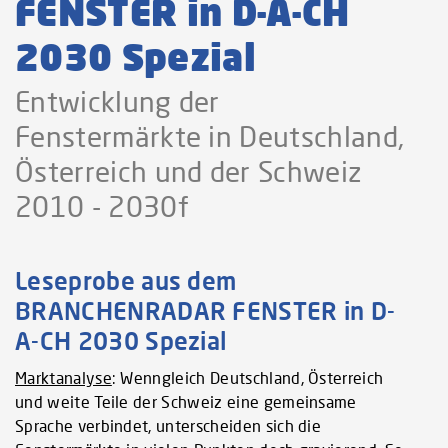
FENSTER in D-A-CH
2030 Spezial
Entwicklung der
Fenstermärkte in Deutschland,
Österreich und der Schweiz
2010 - 2030f
Leseprobe aus dem
BRANCHENRADAR FENSTER in D-
A-CH 2030 Spezial
Marktanalyse
: Wenngleich Deutschland, Österreich
und weite Teile der Schweiz eine gemeinsame
Sprache verbindet, unterscheiden sich die