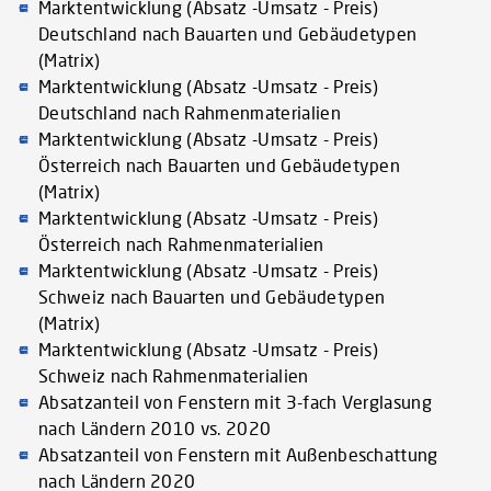
Marktentwicklung (Absatz -Umsatz - Preis)
Deutschland nach Bauarten und Gebäudetypen
(Matrix)
Marktentwicklung (Absatz -Umsatz - Preis)
Deutschland nach Rahmenmaterialien
Marktentwicklung (Absatz -Umsatz - Preis)
Österreich nach Bauarten und Gebäudetypen
(Matrix)
Marktentwicklung (Absatz -Umsatz - Preis)
Österreich nach Rahmenmaterialien
Marktentwicklung (Absatz -Umsatz - Preis)
Schweiz nach Bauarten und Gebäudetypen
(Matrix)
Marktentwicklung (Absatz -Umsatz - Preis)
Schweiz nach Rahmenmaterialien
Absatzanteil von Fenstern mit 3-fach Verglasung
nach Ländern 2010 vs. 2020
Absatzanteil von Fenstern mit Außenbeschattung
nach Ländern 2020