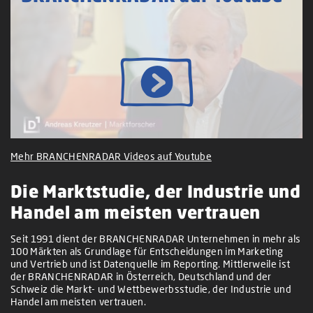
Mehr BRANCHENRADAR Videos auf Youtube
Die Marktstudie, der Industrie und
Handel am meisten vertrauen
Seit 1991 dient der BRANCHENRADAR Unternehmen in mehr als
100 Märkten als Grundlage für Entscheidungen im Marketing
und Vertrieb und ist Datenquelle im Reporting. Mittlerweile ist
der BRANCHENRADAR in Österreich, Deutschland und der
Schweiz die Markt- und Wettbewerbsstudie, der Industrie und
Handel am meisten vertrauen.