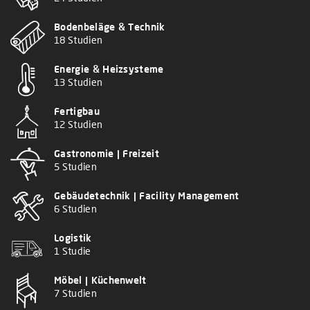
Bodenbeläge & Technik
18 Studien
Energie & Heizsysteme
13 Studien
Fertigbau
12 Studien
Gastronomie | Freizeit
5 Studien
Gebäudetechnik | Facility Management
6 Studien
Logistik
1 Studie
Möbel | Küchenwelt
7 Studien