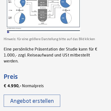
Hinweis: für eine größere Darstellung bitte auf das Bild klicken
Eine persönliche Präsentation der Studie kann für €
1.000,- zzgl. Reiseaufwand und USt mitbestellt
werden.
Preis
€ 4.990,-
Normalpreis
Angebot erstellen