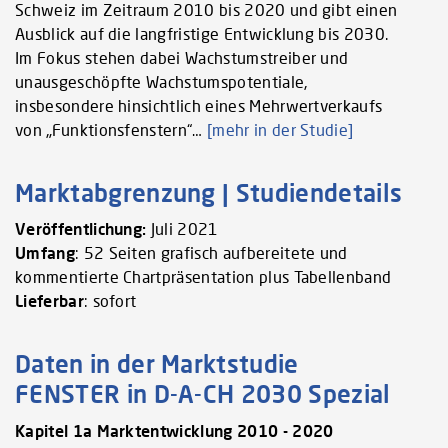
Schweiz im Zeitraum 2010 bis 2020 und gibt einen
Ausblick auf die langfristige Entwicklung bis 2030.
Im Fokus stehen dabei Wachstumstreiber und
unausgeschöpfte Wachstumspotentiale,
insbesondere hinsichtlich eines Mehrwertverkaufs
von „Funktionsfenstern“…
[mehr in der Studie]
Marktabgrenzung | Studiendetails
Veröffentlichung:
Juli 2021
Umfang
: 52 Seiten grafisch aufbereitete und
kommentierte Chartpräsentation plus Tabellenband
Lieferbar
: sofort
Daten in der Marktstudie
FENSTER in D-A-CH 2030 Spezial
Kapitel 1a Marktentwicklung 2010 - 2020