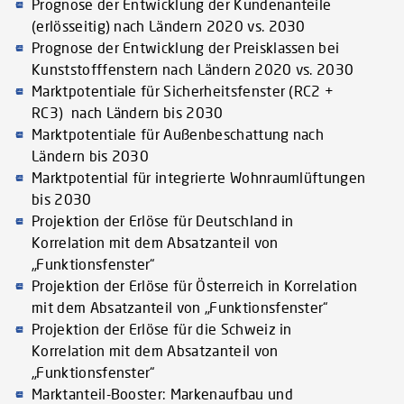
Prognose der Entwicklung der Kundenanteile
(erlösseitig) nach Ländern 2020 vs. 2030
Prognose der Entwicklung der Preisklassen bei
Kunststofffenstern nach Ländern 2020 vs. 2030
Marktpotentiale für Sicherheitsfenster (RC2 +
RC3) nach Ländern bis 2030
Marktpotentiale für Außenbeschattung nach
Ländern bis 2030
Marktpotential für integrierte Wohnraumlüftungen
bis 2030
Projektion der Erlöse für Deutschland in
Korrelation mit dem Absatzanteil von
„Funktionsfenster“
Projektion der Erlöse für Österreich in Korrelation
mit dem Absatzanteil von „Funktionsfenster“
Projektion der Erlöse für die Schweiz in
Korrelation mit dem Absatzanteil von
„Funktionsfenster“
Marktanteil-Booster: Markenaufbau und