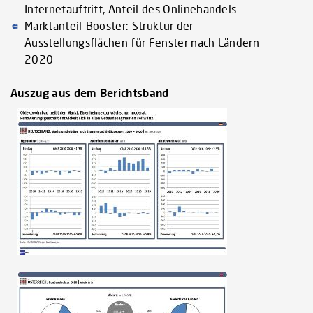
Internetauftritt, Anteil des Onlinehandels
Marktanteil-Booster: Struktur der
Ausstellungsflächen für Fenster nach Ländern
2020
Auszug aus dem Berichtsband