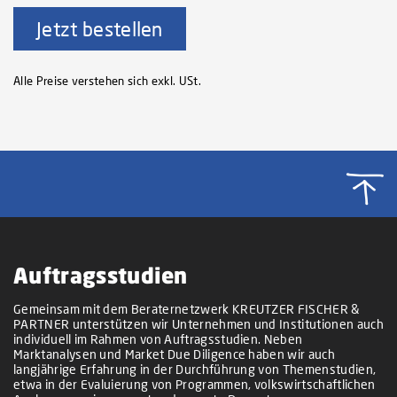
Jetzt bestellen
Alle Preise verstehen sich exkl. USt.
Auftragsstudien
Gemeinsam mit dem Beraternetzwerk KREUTZER FISCHER &
PARTNER unterstützen wir Unternehmen und Institutionen auch
individuell im Rahmen von Auftragsstudien. Neben
Marktanalysen und Market Due Diligence haben wir auch
langjährige Erfahrung in der Durchführung von Themenstudien,
etwa in der Evaluierung von Programmen, volkswirtschaftlichen