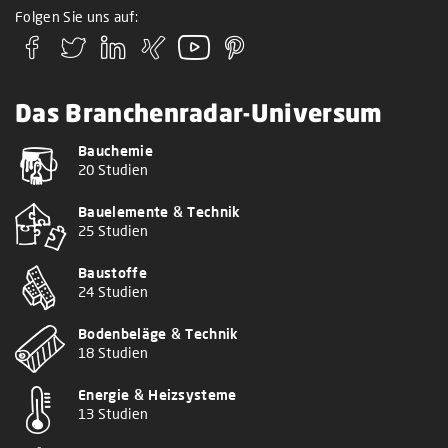
Folgen Sie uns auf:
Das Branchenradar-Universum
Bauchemie
20 Studien
Bauelemente & Technik
25 Studien
Baustoffe
24 Studien
Bodenbeläge & Technik
18 Studien
Energie & Heizsysteme
13 Studien