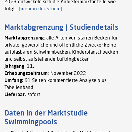
2023 entwickeln sich die Anbietermarktanteile wie
folgt...
[mehr in der Studie]
Marktabgrenzung | Studiendetails
Marktabgrenzung
: alle Arten von starren Becken für
private, gewerbliche und öffentliche Zwecke; keine
aufblasbaren Schwimmbecken, Kinderplanschbecken
und selbst aufstellende Luftringbecken
Jahrgang
: 11.
Erhebungszeitraum
: November 2022
Umfang
: 91 Seiten kommentierte Analyse plus
Tabellenband
Lieferbar:
sofort
Daten in der Marktstudie
Swimmingpools