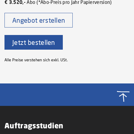
€ 3.520,-
Abo (*Abo-Preis pro Jahr Papierversion)
Angebot erstellen
Jetzt bestellen
Alle Preise verstehen sich exkl. USt.
Auftragsstudien