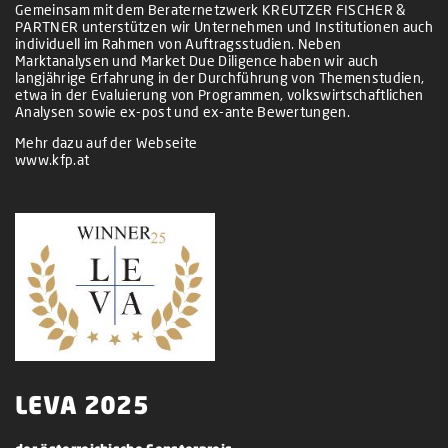
Gemeinsam mit dem Beraternetzwerk KREUTZER FISCHER &
PARTNER unterstützen wir Unternehmen und Institutionen auch
individuell im Rahmen von Auftragsstudien. Neben
Marktanalysen und Market Due Diligence haben wir auch
langjährige Erfahrung in der Durchführung von Themenstudien,
etwa in der Evaluierung von Programmen, volkswirtschaftlichen
Analysen sowie ex-post und ex-ante Bewertungen.
Mehr dazu auf der Webseite
www.kfp.at
LEVA 2025