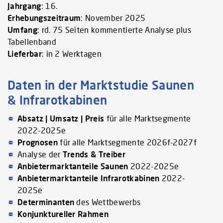
Jahrgang
: 16.
Erhebungszeitraum
: November 2025
Umfang
: rd. 75 Seiten kommentierte Analyse plus
Tabellenband
Lieferbar
: in 2 Werktagen
Daten in der Marktstudie Saunen
& Infrarotkabinen
Absatz | Umsatz | Preis
für alle Marktsegmente
2022-2025e
Prognosen
für alle Marktsegmente 2026f-2027f
Analyse der
Trends & Treiber
Anbietermarktanteile Saunen
2022-2025e
Anbietermarktanteile Infrarotkabinen
2022-
2025e
Determinanten
des Wettbewerbs
Konjunktureller Rahmen