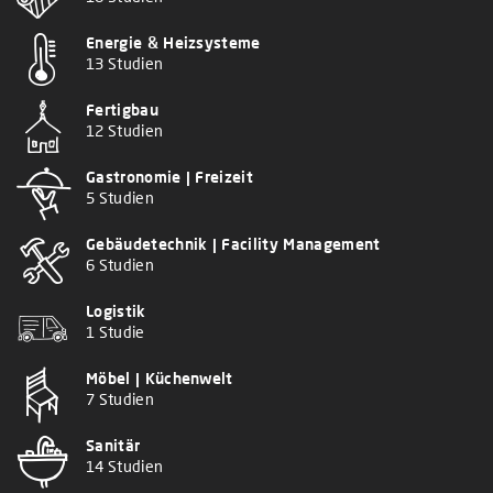
Energie & Heizsysteme
13 Studien
Fertigbau
12 Studien
Gastronomie | Freizeit
5 Studien
Gebäudetechnik | Facility Management
6 Studien
Logistik
1 Studie
Möbel | Küchenwelt
7 Studien
Sanitär
14 Studien