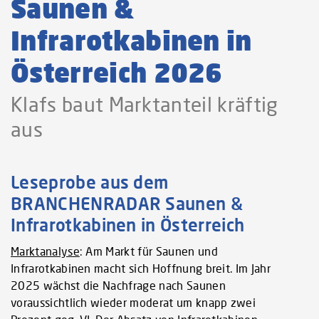
Saunen &
Infrarotkabinen in
Österreich 2026
Klafs baut Marktanteil kräftig
aus
Leseprobe aus dem
BRANCHENRADAR Saunen &
Infrarotkabinen in Österreich
Marktanalyse
: Am Markt für Saunen und
Infrarotkabinen macht sich Hoffnung breit. Im Jahr
2025 wächst die Nachfrage nach Saunen
voraussichtlich wieder moderat um knapp zwei