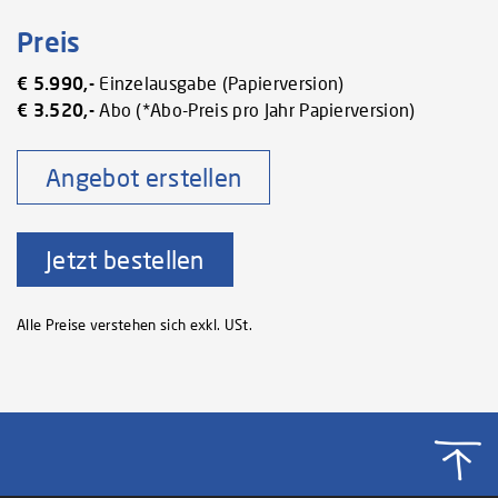
Preis
€ 5.990,-
Einzelausgabe (Papierversion)
€ 3.520,-
Abo (*Abo-Preis pro Jahr Papierversion)
Angebot erstellen
Jetzt bestellen
Alle Preise verstehen sich exkl. USt.