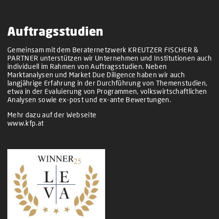
Auftragsstudien
Gemeinsam mit dem Beraternetzwerk KREUTZER FISCHER &
PARTNER unterstützen wir Unternehmen und Institutionen auch
individuell im Rahmen von Auftragsstudien. Neben
Marktanalysen und Market Due Diligence haben wir auch
langjährige Erfahrung in der Durchführung von Themenstudien,
etwa in der Evaluierung von Programmen, volkswirtschaftlichen
Analysen sowie ex-post und ex-ante Bewertungen.
Mehr dazu auf der Webseite
www.kfp.at