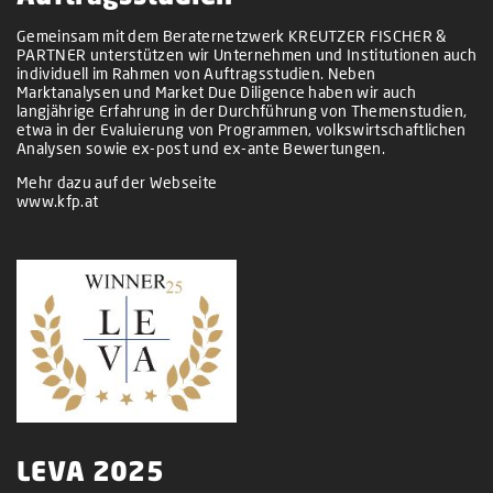
Gemeinsam mit dem Beraternetzwerk KREUTZER FISCHER &
PARTNER unterstützen wir Unternehmen und Institutionen auch
individuell im Rahmen von Auftragsstudien. Neben
Marktanalysen und Market Due Diligence haben wir auch
langjährige Erfahrung in der Durchführung von Themenstudien,
etwa in der Evaluierung von Programmen, volkswirtschaftlichen
Analysen sowie ex-post und ex-ante Bewertungen.
Mehr dazu auf der Webseite
www.kfp.at
LEVA 2025