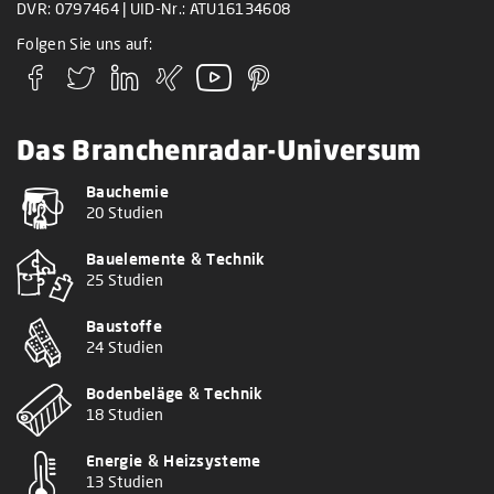
DVR: 0797464 | UID-Nr.: ATU16134608
Folgen Sie uns auf:
Das Branchenradar-Universum
Bauchemie
20 Studien
Bauelemente & Technik
25 Studien
Baustoffe
24 Studien
Bodenbeläge & Technik
18 Studien
Energie & Heizsysteme
13 Studien