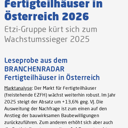
Fertigteilhäuser in
Österreich 2026
Etzi-Gruppe kürt sich zum
Wachstumssieger 2025
Leseprobe aus dem
BRANCHENRADAR
Fertigteilhäuser in Österreich
Marktanalyse
: Der Markt für Fertigteilhäuser
(freistehende EZFH) wächst weiterhin robust. Im Jahr
2025 steigt der Absatz um +13,6% geg. VJ. Die
Ausweitung der Nachfrage ist zum einen auf den
Anstieg der bauwirksamen Baubewilligungen
zurückzuführen. Zum anderen erhöht sich aber auch