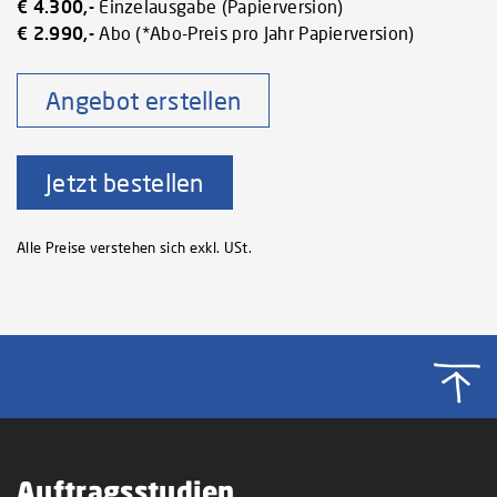
€ 4.300,-
Einzelausgabe (Papierversion)
€ 2.990,-
Abo (*Abo-Preis pro Jahr Papierversion)
Angebot erstellen
Jetzt bestellen
Alle Preise verstehen sich exkl. USt.
Auftragsstudien