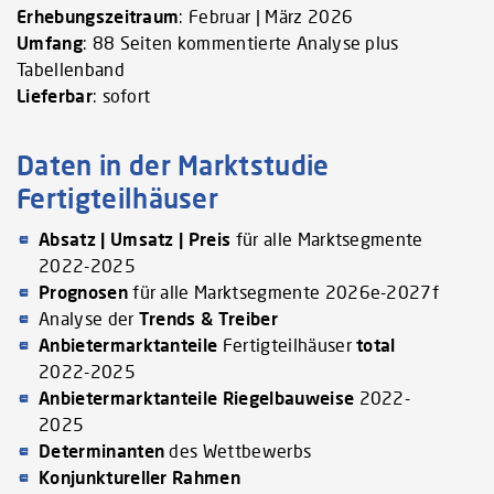
Erhebungszeitraum
: Februar | März 2026
Umfang
: 88 Seiten kommentierte Analyse plus
Tabellenband
Lieferbar
: sofort
Daten in der Marktstudie
Fertigteilhäuser
Absatz | Umsatz | Preis
für alle Marktsegmente
2022-2025
Prognosen
für alle Marktsegmente 2026e-2027f
Analyse der
Trends & Treiber
Anbietermarktanteile
Fertigteilhäuser
total
2022-2025
Anbietermarktanteile
Riegelbauweise
2022-
2025
Determinanten
des Wettbewerbs
Konjunktureller Rahmen