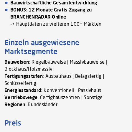
Bauwirtschaftliche Gesamtentwicklung
BONUS: 12 Monate Gratis-Zugang zu
BRANCHENRADAR-Online
-> Hauptdaten zu weiteren 100+ Märkten
Einzeln ausgewiesene
Marktsegmente
Bauweisen
: Riegelbauweise | Massivbauweise |
Blockhaus/Holzmassiv
Fertigungsstufen
: Ausbauhaus | Belagsfertig |
Schlüsselfertig
Energiestandard
: Konventionell | Passivhaus
Vertriebswege
: Fertighauszentren | Sonstige
Regionen:
Bundesländer
Preis