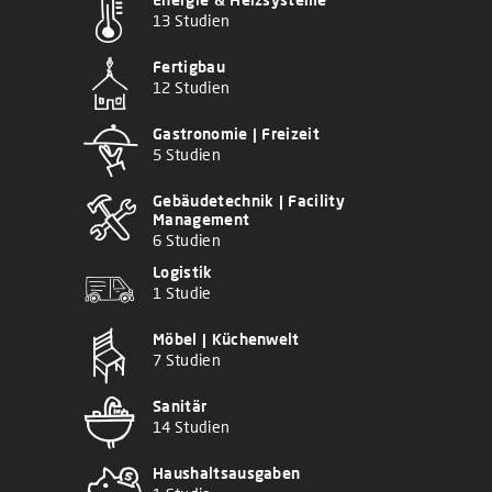
13 Studien
Fertigbau
12 Studien
Gastronomie | Freizeit
5 Studien
Gebäudetechnik | Facility
Management
6 Studien
Logistik
1 Studie
Möbel | Küchenwelt
7 Studien
Sanitär
14 Studien
Haushaltsausgaben