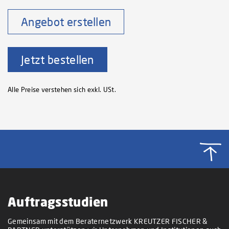
Angebot erstellen
Jetzt bestellen
Alle Preise verstehen sich exkl. USt.
Auftragsstudien
Gemeinsam mit dem Beraternetzwerk KREUTZER FISCHER &