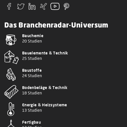
Das Branchenradar-Universum
Bauchemie
20 Studien
Bauelemente & Technik
25 Studien
Baustoffe
24 Studien
Bodenbeläge & Technik
18 Studien
Energie & Heizsysteme
13 Studien
Fertigbau