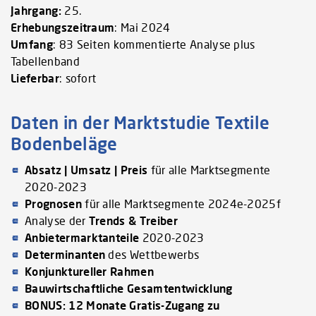
Jahrgang:
25.
Erhebungszeitraum
: Mai 2024
Umfang
: 83 Seiten kommentierte Analyse plus
Tabellenband
Lieferbar
: sofort
Daten in der Marktstudie Textile
Bodenbeläge
Absatz | Umsatz | Preis
für alle Marktsegmente
2020-2023
Prognosen
für alle Marktsegmente 2024e-2025f
Analyse der
Trends & Treiber
Anbietermarktanteile
2020-2023
Determinanten
des Wettbewerbs
Konjunktureller Rahmen
Bauwirtschaftliche Gesamtentwicklung
BONUS: 12 Monate Gratis-Zugang zu