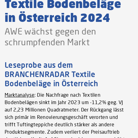
Textile Bodenbeläge
in Österreich 2024
AWE wächst gegen den
schrumpfenden Markt
Leseprobe aus dem
BRANCHENRADAR Textile
Bodenbeläge in Österreich
Marktanalyse
: Die Nachfrage nach Textilen
Bodenbelägen sinkt im Jahr 2023 um -11,2% geg. VJ
auf 2,23 Millionen Quadratmeter. Der Rückgang lässt
sich primär im Renovierungsgeschäft verorten und
trifft Tuftingteppiche deutlich stärker als andere
Produktsegmente. Zudem verliert der Preisauftrieb