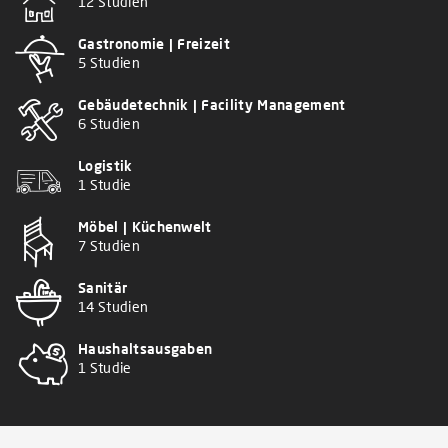
12 Studien
Gastronomie | Freizeit
5 Studien
Gebäudetechnik | Facility Management
6 Studien
Logistik
1 Studie
Möbel | Küchenwelt
7 Studien
Sanitär
14 Studien
Haushaltsausgaben
1 Studie