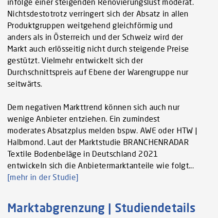
infolge einer steigenden Renovierungslust moderat.
Nichtsdestotrotz verringert sich der Absatz in allen
Produktgruppen weitgehend gleichförmig und
anders als in Österreich und der Schweiz wird der
Markt auch erlösseitig nicht durch steigende Preise
gestützt. Vielmehr entwickelt sich der
Durchschnittspreis auf Ebene der Warengruppe nur
seitwärts.
Dem negativen Markttrend können sich auch nur
wenige Anbieter entziehen. Ein zumindest
moderates Absatzplus melden bspw. AWE oder HTW |
Halbmond. Laut der Marktstudie BRANCHENRADAR
Textile Bodenbeläge in Deutschland 2021
entwickeln sich die Anbietermarktanteile wie folgt...
[mehr in der Studie]
Marktabgrenzung | Studiendetails