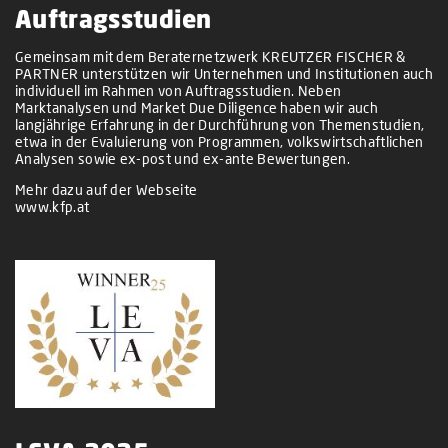
Auftragsstudien
Gemeinsam mit dem Beraternetzwerk KREUTZER FISCHER &
PARTNER unterstützen wir Unternehmen und Institutionen auch
individuell im Rahmen von Auftragsstudien. Neben
Marktanalysen und Market Due Diligence haben wir auch
langjährige Erfahrung in der Durchführung von Themenstudien,
etwa in der Evaluierung von Programmen, volkswirtschaftlichen
Analysen sowie ex-post und ex-ante Bewertungen.
Mehr dazu auf der Webseite
www.kfp.at