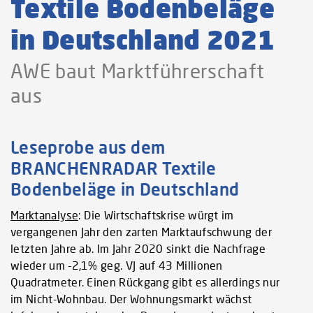
Textile Bodenbeläge
in Deutschland 2021
AWE baut Marktführerschaft
aus
Leseprobe aus dem
BRANCHENRADAR Textile
Bodenbeläge in Deutschland
Marktanalyse
: Die Wirtschaftskrise würgt im
vergangenen Jahr den zarten Marktaufschwung der
letzten Jahre ab. Im Jahr 2020 sinkt die Nachfrage
wieder um -2,1% geg. VJ auf 43 Millionen
Quadratmeter. Einen Rückgang gibt es allerdings nur
im Nicht-Wohnbau. Der Wohnungsmarkt wächst