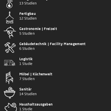
13 Studien
Fertigbau
12 Studien
Gastronomie | Freizeit
5 Studien
Gebäudetechnik | Facility Management
6 Studien
Logistik
1 Studie
Möbel | Küchenwelt
7 Studien
Sanitär
14 Studien
Haushaltsausgaben
1 Studie