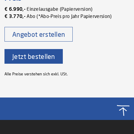
€ 6.990,-
Einzelausgabe (Papierversion)
€ 3.770,-
Abo (*Abo-Preis pro Jahr Papierversion)
Angebot erstellen
Jetzt bestellen
Alle Preise verstehen sich exkl. USt.