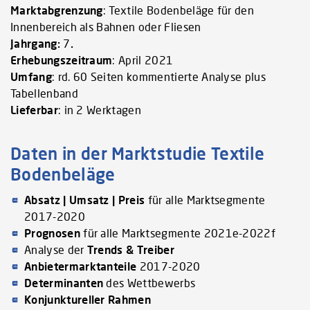
Marktabgrenzung
: Textile Bodenbeläge für den
Innenbereich als Bahnen oder Fliesen
Jahrgang:
7
.
Erhebungszeitraum
: April 2021
Umfang
: rd. 60 Seiten kommentierte Analyse plus
Tabellenband
Lieferbar
: in 2 Werktagen
Daten in der Marktstudie Textile
Bodenbeläge
Absatz | Umsatz | Preis
für alle Marktsegmente
2017-2020
Prognosen
für alle Marktsegmente 2021e-2022f
Analyse der
Trends & Treiber
Anbietermarktanteile
2017-2020
Determinanten
des Wettbewerbs
Konjunktureller Rahmen