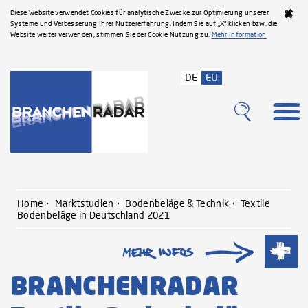
Diese Website verwendet Cookies für analytische Zwecke zur Optimierung unserer
Systeme und Verbesserung Ihrer Nutzererfahrung. Indem Sie auf „X“ klicken bzw. die
Website weiter verwenden, stimmen Sie der Cookie Nutzung zu.
Mehr Information
DE
EU
Home
Marktstudien
Bodenbeläge & Technik
Textile
Bodenbeläge in Deutschland 2021
BRANCHENRADAR