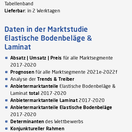
Tabellenband
Lieferbar
: in 2 Werktagen
Daten in der Marktstudie
Elastische Bodenbeläge &
Laminat
Absatz | Umsatz | Preis
für alle Marktsegmente
2017-2020
Prognosen
für alle Marktsegmente 2021e-2022f
Analyse der
Trends & Treiber
Anbietermarktanteile
Elastische Bodenbeläge &
Laminat
total
2017-2020
Anbietermarktanteile Laminat
2017-2020
Anbietermarktanteile Elastische Bodenbeläge
2017-2020
Determinanten
des Wettbewerbs
Konjunktureller Rahmen