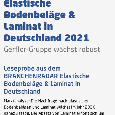
Elastische
Bodenbeläge &
Laminat in
Deutschland 2021
Gerflor-Gruppe wächst robust
Leseprobe aus dem
BRANCHENRADAR Elastische
Bodenbeläge & Laminat in
Deutschland
Marktanalyse
: Die Nachfrage nach elastischen
Bodenbelägen und Laminat wächst im Jahr 2020
nahezu stabil. Der Absatz von Laminat erhöht sich um