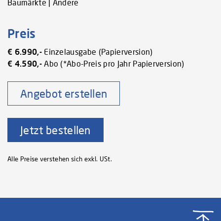
Baumärkte | Andere
Preis
€ 6.990,-
Einzelausgabe (Papierversion)
€ 4.590,-
Abo (*Abo-Preis pro Jahr Papierversion)
Angebot erstellen
Jetzt bestellen
Alle Preise verstehen sich exkl. USt.