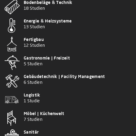
Bodenbeläge & Technik
18 Studien
Energie & Heizsysteme
13 Studien
Fertigbau
12 Studien
Gastronomie | Freizeit
5 Studien
Gebäudetechnik | Facility Management
6 Studien
Logistik
1 Studie
Möbel | Küchenwelt
7 Studien
Sanitär