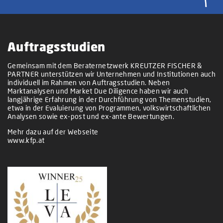
Auftragsstudien
Gemeinsam mit dem Beraternetzwerk KREUTZER FISCHER &
PARTNER unterstützen wir Unternehmen und Institutionen auch
individuell im Rahmen von Auftragsstudien. Neben
Marktanalysen und Market Due Diligence haben wir auch
langjährige Erfahrung in der Durchführung von Themenstudien,
etwa in der Evaluierung von Programmen, volkswirtschaftlichen
Analysen sowie ex-post und ex-ante Bewertungen.
Mehr dazu auf der Webseite
www.kfp.at