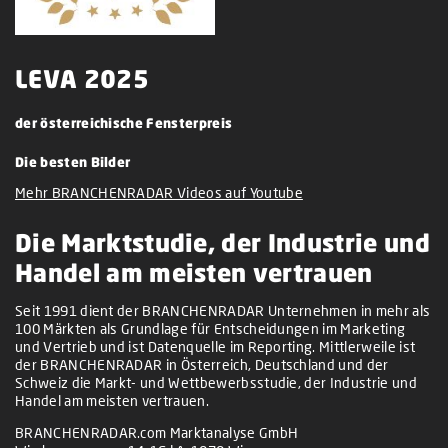
LEVA 2025
der österreichische Fensterpreis
Die besten Bilder
Mehr BRANCHENRADAR Videos auf Youtube
Die Marktstudie, der Industrie und
Handel am meisten vertrauen
Seit 1991 dient der BRANCHENRADAR Unternehmen in mehr als
100 Märkten als Grundlage für Entscheidungen im Marketing
und Vertrieb und ist Datenquelle im Reporting. Mittlerweile ist
der BRANCHENRADAR in Österreich, Deutschland und der
Schweiz die Markt- und Wettbewerbsstudie, der Industrie und
Handel am meisten vertrauen.
BRANCHENRADAR.com Marktanalyse GmbH