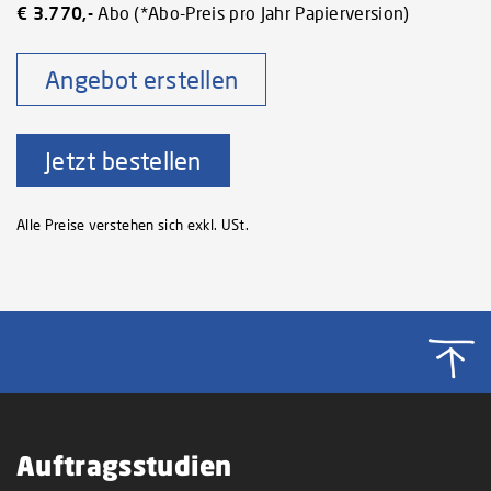
€ 3.770,-
Abo (*Abo-Preis pro Jahr Papierversion)
Angebot erstellen
Jetzt bestellen
Alle Preise verstehen sich exkl. USt.
Auftragsstudien