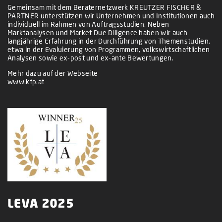
Gemeinsam mit dem Beraternetzwerk KREUTZER FISCHER &
PARTNER unterstützen wir Unternehmen und Institutionen auch
individuell im Rahmen von Auftragsstudien. Neben
Marktanalysen und Market Due Diligence haben wir auch
langjährige Erfahrung in der Durchführung von Themenstudien,
etwa in der Evaluierung von Programmen, volkswirtschaftlichen
Analysen sowie ex-post und ex-ante Bewertungen.
Mehr dazu auf der Webseite
www.kfp.at
LEVA 2025