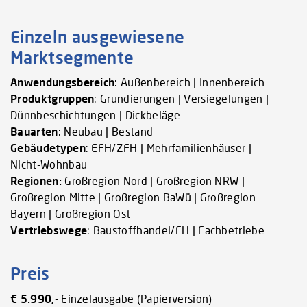
Einzeln ausgewiesene
Marktsegmente
Anwendungsbereich
: Außenbereich | Innenbereich
Produktgruppen
: Grundierungen | Versiegelungen |
Dünnbeschichtungen | Dickbeläge
Bauarten
: Neubau | Bestand
Gebäudetypen
: EFH/ZFH | Mehrfamilienhäuser |
Nicht-Wohnbau
Regionen:
Großregion Nord | Großregion NRW |
Großregion Mitte | Großregion BaWü | Großregion
Bayern | Großregion Ost
Vertriebswege
: Baustoffhandel/FH | Fachbetriebe
Preis
€ 5.990,-
Einzelausgabe (Papierversion)