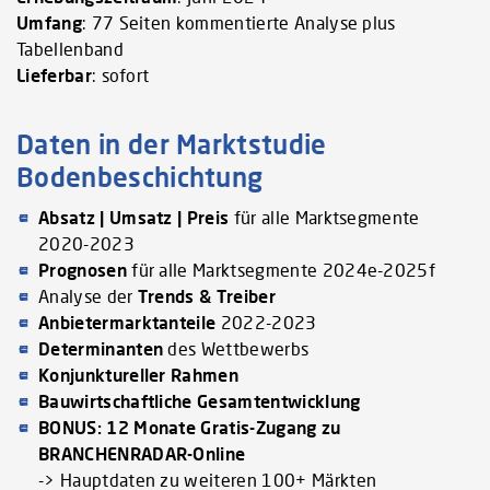
Umfang
: 77 Seiten kommentierte Analyse plus
Tabellenband
Lieferbar
: sofort
Daten in der Marktstudie
Bodenbeschichtung
Absatz | Umsatz | Preis
für alle Marktsegmente
2020-2023
Prognosen
für alle Marktsegmente 2024e-2025f
Analyse der
Trends & Treiber
Anbietermarktanteile
2022-2023
Determinanten
des Wettbewerbs
Konjunktureller Rahmen
Bauwirtschaftliche Gesamtentwicklung
BONUS: 12 Monate Gratis-Zugang zu
BRANCHENRADAR-Online
-> Hauptdaten zu weiteren 100+ Märkten