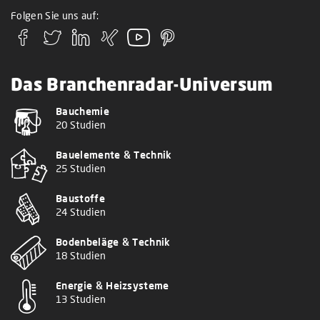
Folgen Sie uns auf:
Das Branchenradar-Universum
Bauchemie
20 Studien
Bauelemente & Technik
25 Studien
Baustoffe
24 Studien
Bodenbeläge & Technik
18 Studien
Energie & Heizsysteme
13 Studien