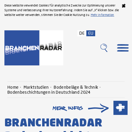
Diese Website verwendet Cookies für analytische Zwecke zur Optimierung unserer
Systeme und Verbesserung Ihrer Nutzererfahrung. Indem Sie auf „X“ klicken bzw. die
Website weiter verwenden, stimmen Sie der Cookie Nutzung zu.
Mehr Information
DE
EU
Home
Marktstudien
Bodenbeläge & Technik
Bodenbeschichtungen in Deutschland 2024
BRANCHENRADAR