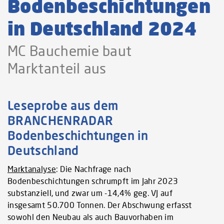
Bodenbeschichtungen
in Deutschland 2024
MC Bauchemie baut
Marktanteil aus
Leseprobe aus dem
BRANCHENRADAR
Bodenbeschichtungen in
Deutschland
Marktanalyse
: Die Nachfrage nach
Bodenbeschichtungen schrumpft im Jahr 2023
substanziell, und zwar um -14,4% geg. VJ auf
insgesamt 50.700 Tonnen. Der Abschwung erfasst
sowohl den Neubau als auch Bauvorhaben im