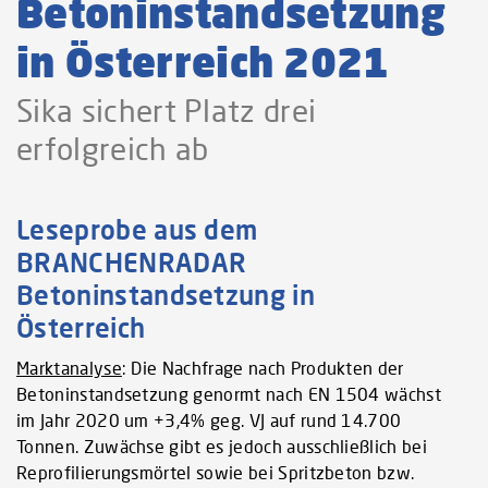
Betoninstandsetzung
in Österreich 2021
Sika sichert Platz drei
erfolgreich ab
Leseprobe aus dem
BRANCHENRADAR
Betoninstandsetzung in
Österreich
Marktanalyse
: Die Nachfrage nach Produkten der
Betoninstandsetzung genormt nach EN 1504 wächst
im Jahr 2020 um +3,4% geg. VJ auf rund 14.700
Tonnen. Zuwächse gibt es jedoch ausschließlich bei
Reprofilierungsmörtel sowie bei Spritzbeton bzw.