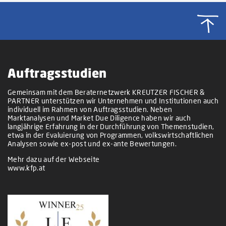
Auftragsstudien
Gemeinsam mit dem Beraternetzwerk KREUTZER FISCHER &
PARTNER unterstützen wir Unternehmen und Institutionen auch
individuell im Rahmen von Auftragsstudien. Neben
Marktanalysen und Market Due Diligence haben wir auch
langjährige Erfahrung in der Durchführung von Themenstudien,
etwa in der Evaluierung von Programmen, volkswirtschaftlichen
Analysen sowie ex-post und ex-ante Bewertungen.
Mehr dazu auf der Webseite
www.kfp.at