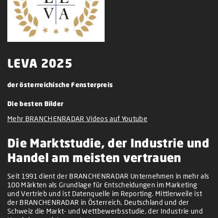
LEVA 2025
der österreichische Fensterpreis
Die besten Bilder
Mehr BRANCHENRADAR Videos auf Youtube
Die Marktstudie, der Industrie und
Handel am meisten vertrauen
Seit 1991 dient der BRANCHENRADAR Unternehmen in mehr als
100 Märkten als Grundlage für Entscheidungen im Marketing
und Vertrieb und ist Datenquelle im Reporting. Mittlerweile ist
der BRANCHENRADAR in Österreich, Deutschland und der
Schweiz die Markt- und Wettbewerbsstudie, der Industrie und