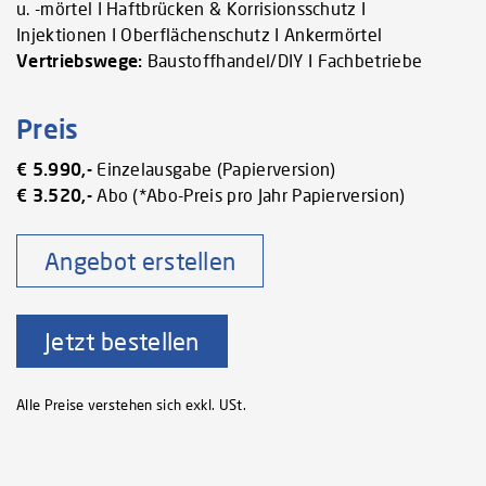
u. -mörtel I Haftbrücken & Korrisionsschutz I
Injektionen I Oberflächenschutz I Ankermörtel
Vertriebswege:
Baustoffhandel/DIY I Fachbetriebe
Preis
€ 5.990,-
Einzelausgabe (Papierversion)
€ 3.520,-
Abo (*Abo-Preis pro Jahr Papierversion)
Angebot erstellen
Jetzt bestellen
Alle Preise verstehen sich exkl. USt.