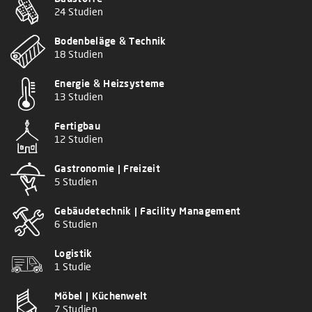
24 Studien
Bodenbeläge & Technik
18 Studien
Energie & Heizsysteme
13 Studien
Fertigbau
12 Studien
Gastronomie | Freizeit
5 Studien
Gebäudetechnik | Facility Management
6 Studien
Logistik
1 Studie
Möbel | Küchenwelt
7 Studien