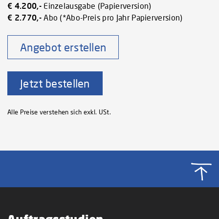
€ 4.200,-
Einzelausgabe (Papierversion)
€ 2.770,-
Abo (*Abo-Preis pro Jahr Papierversion)
Angebot erstellen
Jetzt bestellen
Alle Preise verstehen sich exkl. USt.