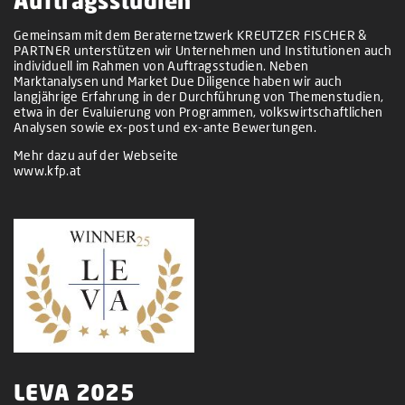
Auftragsstudien
Gemeinsam mit dem Beraternetzwerk KREUTZER FISCHER &
PARTNER unterstützen wir Unternehmen und Institutionen auch
individuell im Rahmen von Auftragsstudien. Neben
Marktanalysen und Market Due Diligence haben wir auch
langjährige Erfahrung in der Durchführung von Themenstudien,
etwa in der Evaluierung von Programmen, volkswirtschaftlichen
Analysen sowie ex-post und ex-ante Bewertungen.
Mehr dazu auf der Webseite
www.kfp.at
LEVA 2025