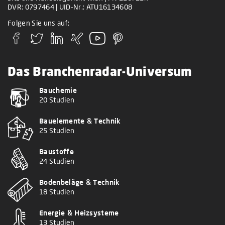
DVR: 0797464 | UID-Nr.: ATU16134608
Folgen Sie uns auf:
Das Branchenradar-Universum
Bauchemie
20 Studien
Bauelemente & Technik
25 Studien
Baustoffe
24 Studien
Bodenbeläge & Technik
18 Studien
Energie & Heizsysteme
13 Studien