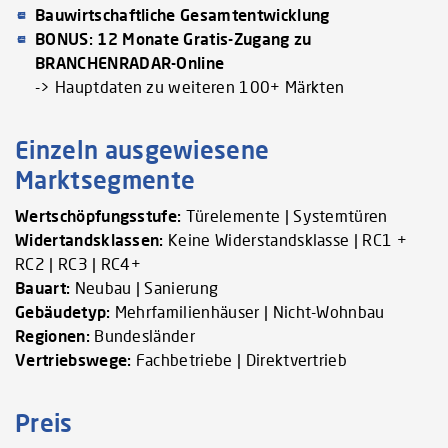
Bauwirtschaftliche Gesamtentwicklung
BONUS: 12 Monate Gratis-Zugang zu
BRANCHENRADAR-Online
-> Hauptdaten zu weiteren 100+ Märkten
Einzeln ausgewiesene
Marktsegmente
Wertschöpfungsstufe:
Türelemente | Systemtüren
Widertandsklassen:
Keine Widerstandsklasse | RC1 +
RC2 | RC3 | RC4+
Bauart:
Neubau | Sanierung
Gebäudetyp:
Mehrfamilienhäuser | Nicht-Wohnbau
Regionen:
Bundesländer
Vertriebswege:
Fachbetriebe | Direktvertrieb
Preis