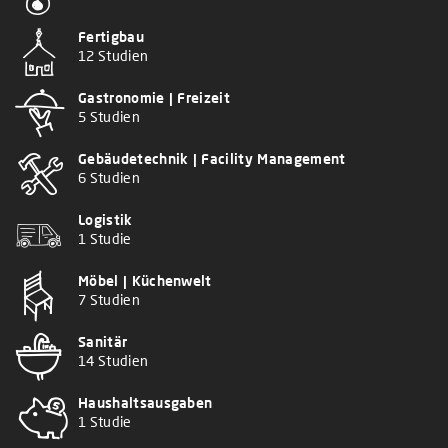
Fertigbau
12 Studien
Gastronomie | Freizeit
5 Studien
Gebäudetechnik | Facility Management
6 Studien
Logistik
1 Studie
Möbel | Küchenwelt
7 Studien
Sanitär
14 Studien
Haushaltsausgaben
1 Studie