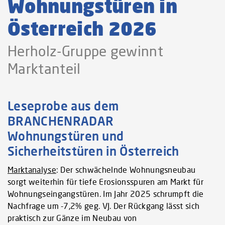
Wohnungstüren in
Österreich 2026
Herholz-Gruppe gewinnt
Marktanteil
Leseprobe aus dem
BRANCHENRADAR
Wohnungstüren und
Sicherheitstüren in Österreich
Marktanalyse
: Der schwächelnde Wohnungsneubau
sorgt weiterhin für tiefe Erosionsspuren am Markt für
Wohnungseingangstüren. Im Jahr 2025 schrumpft die
Nachfrage um -7,2% geg. VJ. Der Rückgang lässt sich
praktisch zur Gänze im Neubau von