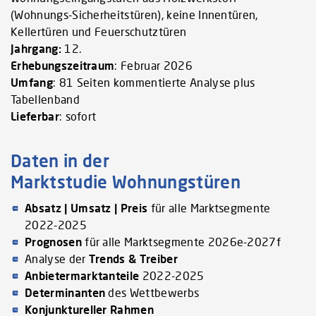
(Wohnungs-Sicherheitstüren), keine Innentüren,
Kellertüren und Feuerschutztüren
Jahrgang:
12.
Erhebungszeitraum
: Februar 2026
Umfang
: 81 Seiten kommentierte Analyse plus
Tabellenband
Lieferbar
: sofort
Daten in der
Marktstudie Wohnungstüren
Absatz | Umsatz | Preis
für alle Marktsegmente
2022-2025
Prognosen
für alle Marktsegmente 2026e-2027f
Analyse der
Trends & Treiber
Anbietermarktanteile
2022-2025
Determinanten
des Wettbewerbs
Konjunktureller Rahmen