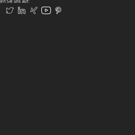
en Sie uns auf: