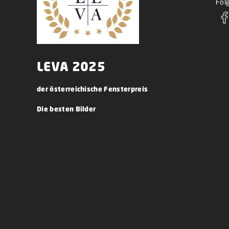
Folg
LEVA 2025
der österreichische Fensterpreis
Die besten Bilder