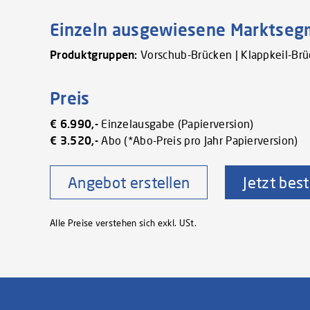
Einzeln ausgewiesene Marktse
Produktgruppen:
Vorschub-Brücken | Klappkeil-Brü
Preis
€ 6.990,-
Einzelausgabe (Papierversion)
€ 3.520,-
Abo (*Abo-Preis pro Jahr Papierversion)
Angebot erstellen
Jetzt best
Alle Preise verstehen sich exkl. USt.