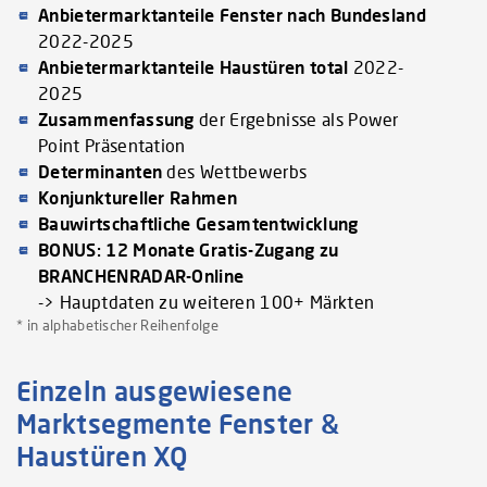
Anbietermarktanteile Fenster nach Bundesland
2022-2025
Anbietermarktanteile Haustüren total
2022-
2025
Zusammenfassung
der Ergebnisse als Power
Point Präsentation
Determinanten
des Wettbewerbs
Konjunktureller Rahmen
Bauwirtschaftliche Gesamtentwicklung
BONUS: 12 Monate Gratis-Zugang zu
BRANCHENRADAR-Online
-> Hauptdaten zu weiteren 100+ Märkten
* in alphabetischer Reihenfolge
Einzeln ausgewiesene
Marktsegmente Fenster &
Haustüren XQ