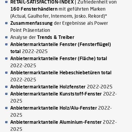
RETAIL-SATISFACTION-INDEX
| Zufriedenheit von
160 Fensterhändlern
mit geführten Marken
(Actual, Gaulhofer, Internorm, Josko. Rekord)*
Zusammenfassung
der Ergebnisse als Power
Point Präsentation
Analyse der
Trends & Treiber
Anbietermarktanteile Fenster
(Fensterflügel)
total
2022-2025
Anbietermarktanteile Fenster
(Fläche)
total
2022-2025
Anbietermarktanteile Hebeschiebetüren total
2022-2025
Anbietermarktanteile Holzfenster
2022-2025
Anbietermarktanteile Kunststoff-Fenster
2022-
2025
Anbietermarktanteile Holz/Alu-Fenster
2022-
2025
Anbietermarktanteile Aluminium-Fenster
2022-
2025