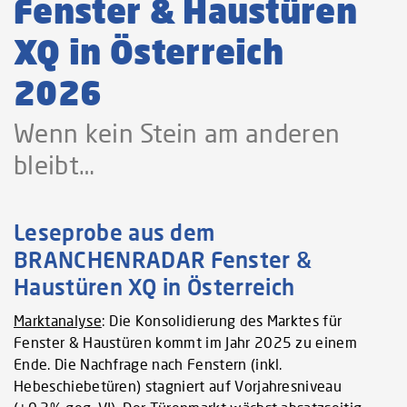
Fenster & Haustüren
XQ in Österreich
2026
Wenn kein Stein am anderen
bleibt…
Leseprobe aus dem
BRANCHENRADAR Fenster &
Haustüren XQ in Österreich
Marktanalyse
: Die Konsolidierung des Marktes für
Fenster & Haustüren kommt im Jahr 2025 zu einem
Ende. Die Nachfrage nach Fenstern (inkl.
Hebeschiebetüren) stagniert auf Vorjahresniveau