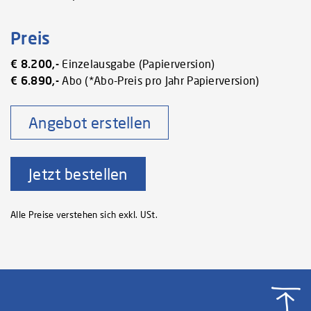
Preis
€ 8.200,-
Einzelausgabe (Papierversion)
€ 6.890,-
Abo (*Abo-Preis pro Jahr Papierversion)
Angebot erstellen
Jetzt bestellen
Alle Preise verstehen sich exkl. USt.