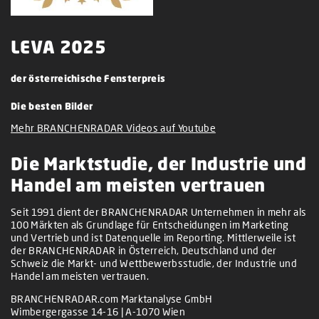
LEVA 2025
der österreichische Fensterpreis
Die besten Bilder
Mehr BRANCHENRADAR Videos auf Youtube
Die Marktstudie, der Industrie und
Handel am meisten vertrauen
Seit 1991 dient der BRANCHENRADAR Unternehmen in mehr als
100 Märkten als Grundlage für Entscheidungen im Marketing
und Vertrieb und ist Datenquelle im Reporting. Mittlerweile ist
der BRANCHENRADAR in Österreich, Deutschland und der
Schweiz die Markt- und Wettbewerbsstudie, der Industrie und
Handel am meisten vertrauen.
BRANCHENRADAR.com Marktanalyse GmbH
Wimbergergasse 14-16 | A-1070 Wien