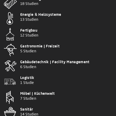
18 Studien
Energie & Heizsysteme
13 Studien
Fertigbau
12 Studien
Gastronomie | Freizeit
5 Studien
Gebäudetechnik | Facility Management
6 Studien
Logistik
1 Studie
Möbel | Küchenwelt
7 Studien
Sanitär
14 Studien