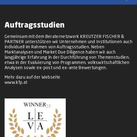
Auftragsstudien
Gemeinsam mit dem Beraternetzwerk KREUTZER FISCHER &
PARTNER unterstützen wir Unternehmen und Institutionen auch
individuell im Rahmen von Auftragsstudien. Neben
Marktanalysen und Market Due Diligence haben wir auch
langjährige Erfahrung in der Durchführung von Themenstudien,
etwa in der Evaluierung von Programmen, volkswirtschaftlichen
Analysen sowie ex-post und ex-ante Bewertungen.
Mehr dazu auf der Webseite
www.kfp.at