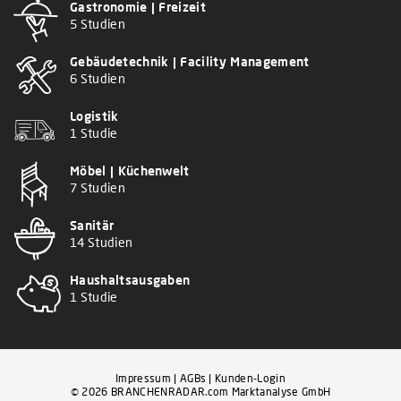
Gastronomie | Freizeit
5 Studien
Gebäudetechnik | Facility Management
6 Studien
Logistik
1 Studie
Möbel | Küchenwelt
7 Studien
Sanitär
14 Studien
Haushaltsausgaben
1 Studie
Impressum
|
AGBs
|
Kunden-Login
© 2026 BRANCHENRADAR.com Marktanalyse GmbH