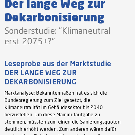
Der lange Weg zur
Dekarbonisierung
Sonderstudie: "Klimaneutral
erst 2075+?"
Leseprobe aus der Marktstudie
DER LANGE WEG ZUR
DEKARBONISIERUNG
Marktanalyse
: Bekanntermaßen hat es sich die
Bundesregierung zum Ziel gesetzt, die
Klimaneutralität im Gebäudesektor bis 2040
herzustellen. Um diese Mammutaufgabe zu
stemmen, müssten zum einen die Sanierungsquoten
deutlich erhöht werden. Zum anderen wären dafür