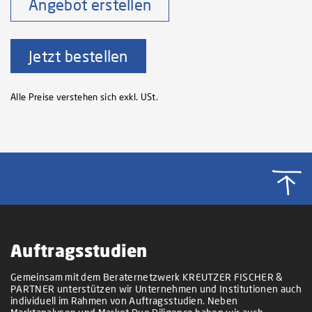
Angebot erstellen
Jetzt bestellen
Alle Preise verstehen sich exkl. USt.
Auftragsstudien
Gemeinsam mit dem Beraternetzwerk KREUTZER FISCHER &
PARTNER unterstützen wir Unternehmen und Institutionen auch
individuell im Rahmen von Auftragsstudien. Neben