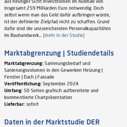
aus heutiger Sicht Investitionen im Ausmaß von
insgesamt 259 Milliarden Euro notwendig. Doch
selbst wenn man das Geld dafür aufbringen würde,
ist der definierte Zielpfad nicht zu schaffen. Grund
dafür sind die unzureichenden Personalkapazitäten
im Bauhandwerk…
[mehr in der Studie]
Marktabgrenzung | Studiendetails
Marktabgrenzung:
Sanierungsbedarf und
Sanierungsvolumen in den Gewerken Heizung |
Fenster | Dach | Fassade
Veröffentlichung:
September 2024
Umfang
: 50 Seiten grafisch aufbereitete und
kommentierte Chartpräsentation
Lieferbar
: sofort
Daten in der Marktstudie DER