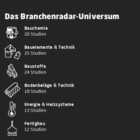
Das Branchenradar-Universum
Bauchemie
20 Studien
Bauelemente & Technik
25 Studien
Baustoffe
24 Studien
Bodenbeläge & Technik
18 Studien
Energie & Heizsysteme
13 Studien
Fertigbau
12 Studien