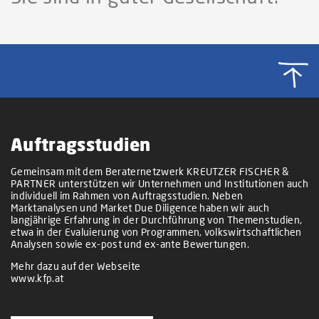
Auftragsstudien
Gemeinsam mit dem Beraternetzwerk KREUTZER FISCHER &
PARTNER unterstützen wir Unternehmen und Institutionen auch
individuell im Rahmen von Auftragsstudien. Neben
Marktanalysen und Market Due Diligence haben wir auch
langjährige Erfahrung in der Durchführung von Themenstudien,
etwa in der Evaluierung von Programmen, volkswirtschaftlichen
Analysen sowie ex-post und ex-ante Bewertungen.
Mehr dazu auf der Webseite
www.kfp.at