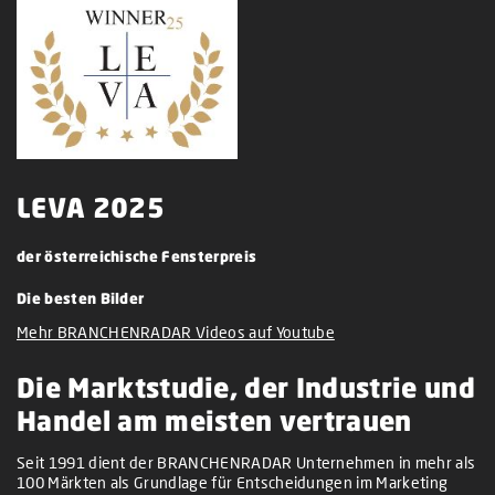
LEVA 2025
der österreichische Fensterpreis
Die besten Bilder
Mehr BRANCHENRADAR Videos auf Youtube
Die Marktstudie, der Industrie und
Handel am meisten vertrauen
Seit 1991 dient der BRANCHENRADAR Unternehmen in mehr als
100 Märkten als Grundlage für Entscheidungen im Marketing