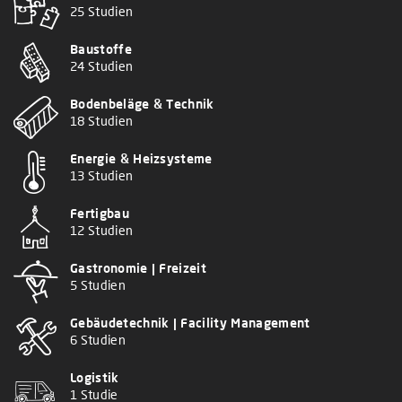
25 Studien
Baustoffe
24 Studien
Bodenbeläge & Technik
18 Studien
Energie & Heizsysteme
13 Studien
Fertigbau
12 Studien
Gastronomie | Freizeit
5 Studien
Gebäudetechnik | Facility Management
6 Studien
Logistik
1 Studie